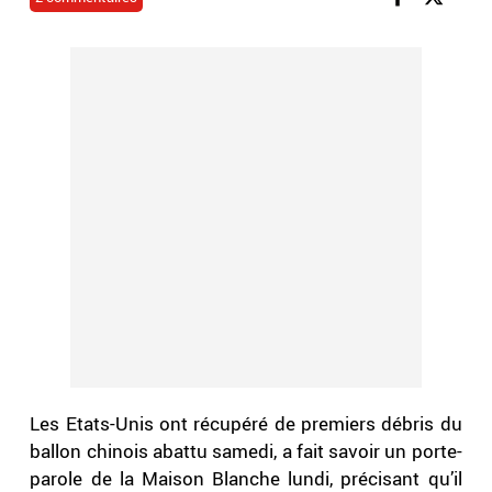
Les Etats-Unis ont récupéré de premiers débris du
ballon chinois abattu samedi, a fait savoir un porte-
parole de la Maison Blanche lundi, précisant qu’il