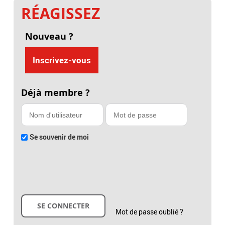
RÉAGISSEZ
Nouveau ?
Inscrivez-vous
Déjà membre ?
Se souvenir de moi
Mot de passe oublié ?