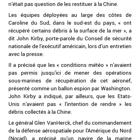
n’était pas question de les restituer à la Chine.
Les équipes déployées au large des côtes de
Caroline du Sud, dans le sud-est du pays, « ont
récupéré certains débris à la surface de la mer », a
dit John Kirby, porte-parole du Conseil de sécurité
nationale de l’exécutif américain, lors d’un entretien
avec la presse.
Il a précisé que les « conditions météo » n’avaient
pas permis jusqu’ici de mener des opérations
sous-marines de récupération de cet aéronef,
présenté comme un ballon espion par Washington.
John Kirby a indiqué, par ailleurs, que les Etats-
Unis n’avaient pas « l’intention de rendre » les
débris collectés à la Chine.
Le général Glen VanHerck, chef du commandement
de la défense aérospatiale pour l’Amérique du Nord
(Norad), a précisé qu’un navire de la marine