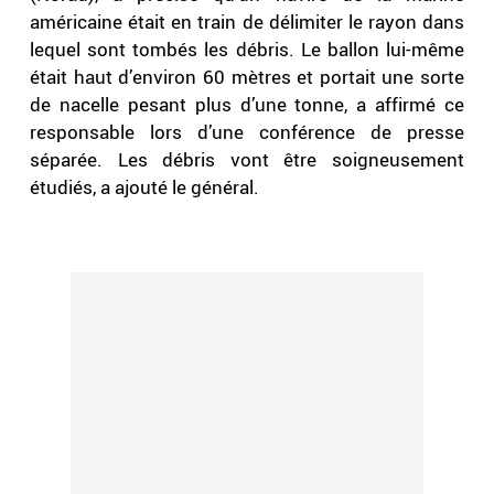
américaine était en train de délimiter le rayon dans
lequel sont tombés les débris. Le ballon lui-même
était haut d’environ 60 mètres et portait une sorte
de nacelle pesant plus d’une tonne, a affirmé ce
responsable lors d’une conférence de presse
séparée. Les débris vont être soigneusement
étudiés, a ajouté le général.