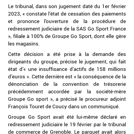
Le tribunal, dans son jugement daté du 1er février
2023, « constate l’état de cessation des paiements
et prononce l’ouverture de la procédure de
redressement judiciaire de la SAS Go Sport France
», filiale à 100% de Groupe Go Sport, dont elle gère
les magasins.
Cette décision a été prise à la demande des
dirigeants du groupe, précise le jugement, qui fait
état d’« une insuffisance d’actifs de 158 millions
d’euros ». Cette dernière est « la conséquence de la
dénonciation de la convention de trésorerie
précédemment accordée par la société-mère
Groupe Go sport », a précisé le procureur adjoint
François Touret de Coucy dans un communiqué.
Groupe Go Sport avait été lui-même déclaré en
redressement judiciaire le 19 février par le tribunal
de commerce de Grenoble. Le parquet avait alors