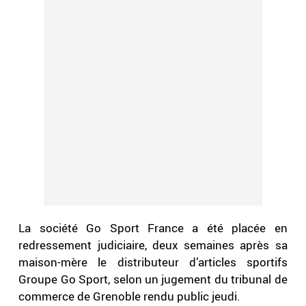
La société Go Sport France a été placée en
redressement judiciaire, deux semaines après sa
maison-mère le distributeur d’articles sportifs
Groupe Go Sport, selon un jugement du tribunal de
commerce de Grenoble rendu public jeudi.