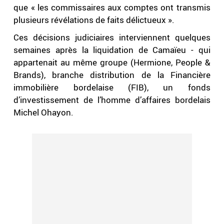
que « les commissaires aux comptes ont transmis
plusieurs révélations de faits délictueux ».
Ces décisions judiciaires interviennent quelques
semaines après la liquidation de Camaïeu - qui
appartenait au même groupe (Hermione, People &
Brands), branche distribution de la Financière
immobilière bordelaise (FIB), un fonds
d’investissement de l’homme d’affaires bordelais
Michel Ohayon.