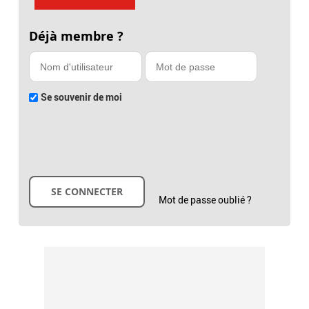
Déjà membre ?
Se souvenir de moi
Mot de passe oublié ?