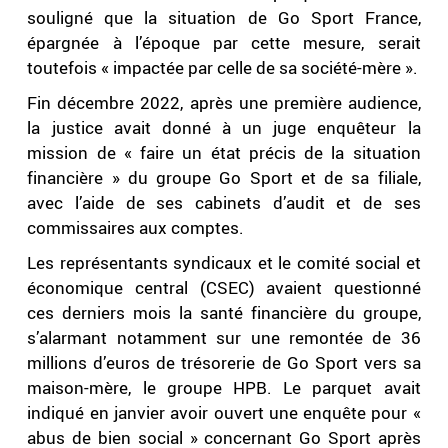
souligné que la situation de Go Sport France,
épargnée à l’époque par cette mesure, serait
toutefois « impactée par celle de sa société-mère ».
Fin décembre 2022, après une première audience,
la justice avait donné à un juge enquêteur la
mission de « faire un état précis de la situation
financière » du groupe Go Sport et de sa filiale,
avec l’aide de ses cabinets d’audit et de ses
commissaires aux comptes.
Les représentants syndicaux et le comité social et
économique central (CSEC) avaient questionné
ces derniers mois la santé financière du groupe,
s’alarmant notamment sur une remontée de 36
millions d’euros de trésorerie de Go Sport vers sa
maison-mère, le groupe HPB. Le parquet avait
indiqué en janvier avoir ouvert une enquête pour «
abus de bien social » concernant Go Sport après