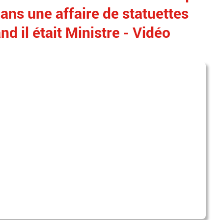
dans une affaire de statuettes
d il était Ministre - Vidéo