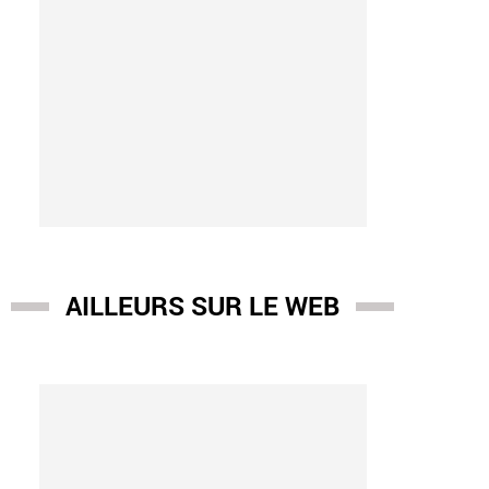
AILLEURS SUR LE WEB