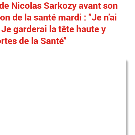
 de Nicolas Sarkozy avant son
on de la santé mardi : "Je n'ai
 Je garderai la tête haute y
rtes de la Santé"