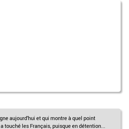
igne aujourd'hui et qui montre à quel point
 a touché les Français, puisque en détention...