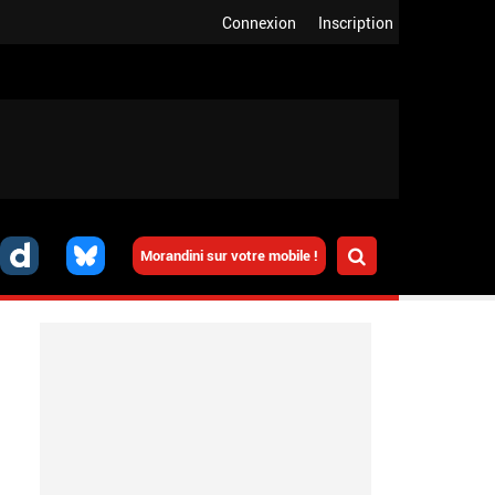
Connexion
Inscription
Morandini sur votre mobile !