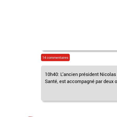
14 commentaires
10h40: L’ancien président Nicolas 
Santé, est accompagné par deux off