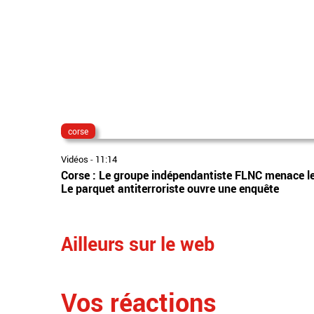
corse
Vidéos
-
11:14
Corse : Le groupe indépendantiste FLNC menace les "
Le parquet antiterroriste ouvre une enquête
Ailleurs sur le web
Vos réactions