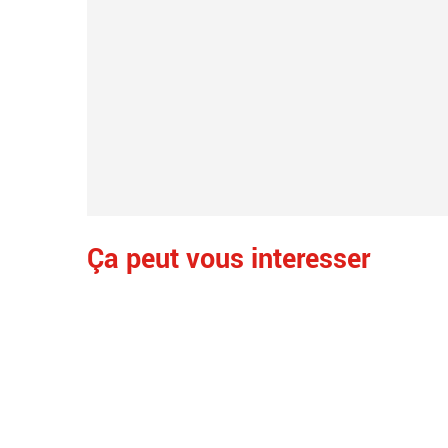
Ça peut vous interesser