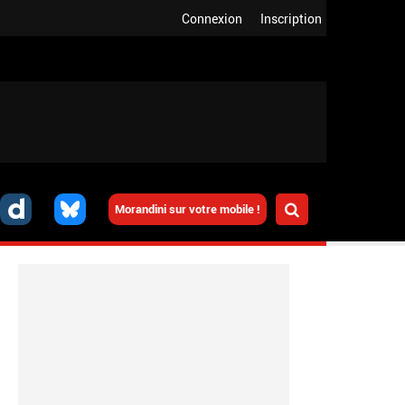
Connexion
Inscription
Morandini sur votre mobile !