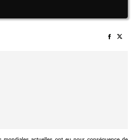
es mondiales actuelles ont eu pour conséquence de