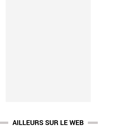
AILLEURS SUR LE WEB