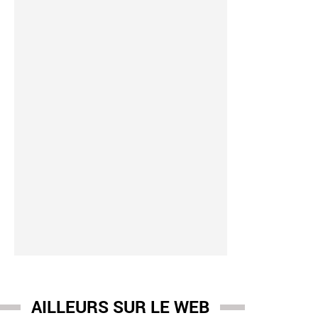
AILLEURS SUR LE WEB