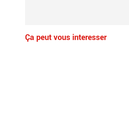
Ça peut vous interesser