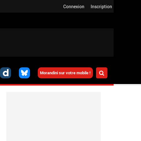
Connexion
Inscription
Morandini sur votre mobile !