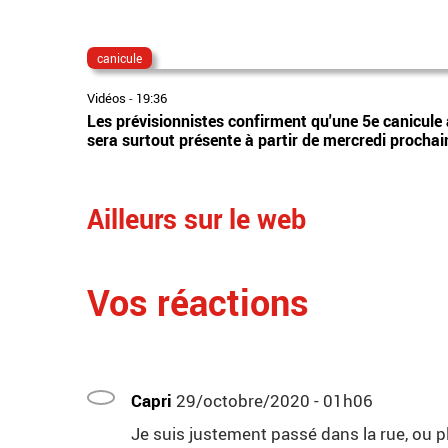
canicule
Vidéos
-
19:36
Les prévisionnistes confirment qu'une 5e canicule 
sera surtout présente à partir de mercredi prochai
Ailleurs sur le web
Vos réactions
Capri
29/octobre/2020 - 01h06
Je suis justement passé dans la rue, ou p