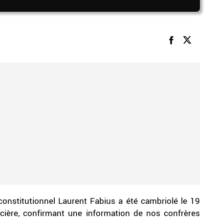
constitutionnel Laurent Fabius a été cambriolé le 19
icière, confirmant une information de nos confrères