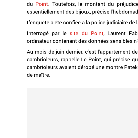
du
Point
. Toutefois, le montant du préjudi
essentiellement des bijoux, précise l'hebdomad
L'enquête a été confiée à la police judiciaire de 
Interrogé par le
site du Point
, Laurent Fa
ordinateur contenant des données sensibles n'
Au mois de juin dernier, c'est l'appartement de
cambrioleurs, rappelle Le Point, qui précise 
cambrioleurs avaient dérobé une montre Patek 
de maître.