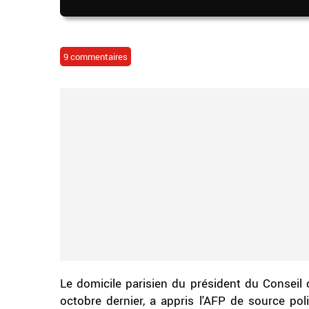
9 commentaires
Le domicile parisien du président du Conseil 
octobre dernier, a appris l'AFP de source pol