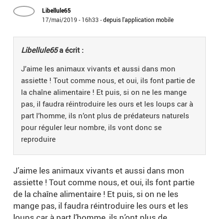
Libellule65
17/mai/2019 - 16h33
-
depuis l'application mobile
Libellule65
a écrit :
J’aime les animaux vivants et aussi dans mon
assiette ! Tout comme nous, et oui, ils font partie de
la chaîne alimentaire ! Et puis, si on ne les mange
pas, il faudra réintroduire les ours et les loups car à
part l’homme, ils n’ont plus de prédateurs naturels
pour réguler leur nombre, ils vont donc se
reproduire
J’aime les animaux vivants et aussi dans mon
assiette ! Tout comme nous, et oui, ils font partie
de la chaîne alimentaire ! Et puis, si on ne les
mange pas, il faudra réintroduire les ours et les
loups car à part l’homme, ils n’ont plus de