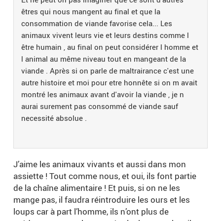
êtres qui nous mangent au final et que la
consommation de viande favorise cela... Les
animaux vivent leurs vie et leurs destins comme l
être humain , au final on peut considérer l homme et
l animal au même niveau tout en mangeant de la
viande . Après si on parle de maltrairance c'est une
autre histoire et moi pour etre honnête si on m avait
montré les animaux avant d'avoir la viande , je n
aurai surement pas consommé de viande sauf
necessité absolue .
J’aime les animaux vivants et aussi dans mon
assiette ! Tout comme nous, et oui, ils font partie
de la chaîne alimentaire ! Et puis, si on ne les
mange pas, il faudra réintroduire les ours et les
loups car à part l’homme, ils n’ont plus de