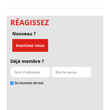
RÉAGISSEZ
Nouveau ?
Inscrivez-vous
Déjà membre ?
Se souvenir de moi