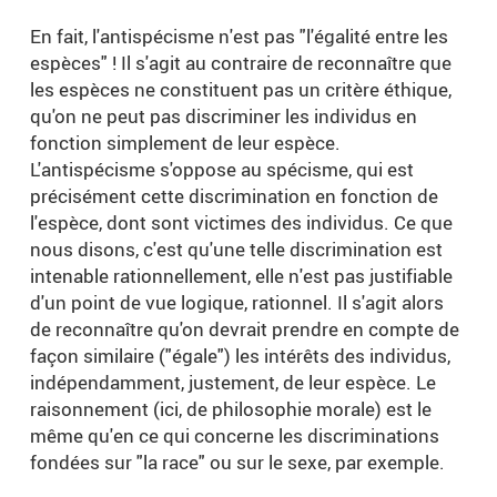
En fait, l'antispécisme n'est pas "l'égalité entre les
espèces" ! Il s'agit au contraire de reconnaître que
les espèces ne constituent pas un critère éthique,
qu'on ne peut pas discriminer les individus en
fonction simplement de leur espèce.
L'antispécisme s'oppose au spécisme, qui est
précisément cette discrimination en fonction de
l'espèce, dont sont victimes des individus. Ce que
nous disons, c'est qu'une telle discrimination est
intenable rationnellement, elle n'est pas justifiable
d'un point de vue logique, rationnel. Il s'agit alors
de reconnaître qu'on devrait prendre en compte de
façon similaire ("égale") les intérêts des individus,
indépendamment, justement, de leur espèce. Le
raisonnement (ici, de philosophie morale) est le
même qu'en ce qui concerne les discriminations
fondées sur "la race" ou sur le sexe, par exemple.