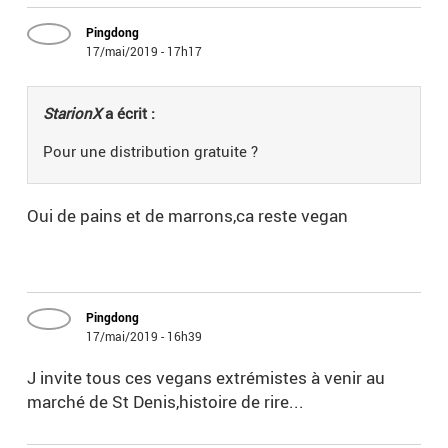
Pingdong
17/mai/2019 - 17h17
StarionX
a écrit :
Pour une distribution gratuite ?
Oui de pains et de marrons,ca reste vegan
Pingdong
17/mai/2019 - 16h39
J invite tous ces vegans extrémistes à venir au
marché de St Denis,histoire de rire...