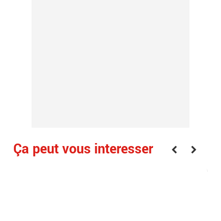
Ça peut vous interesser