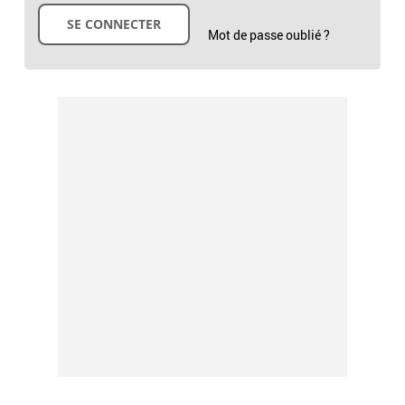
Mot de passe oublié ?