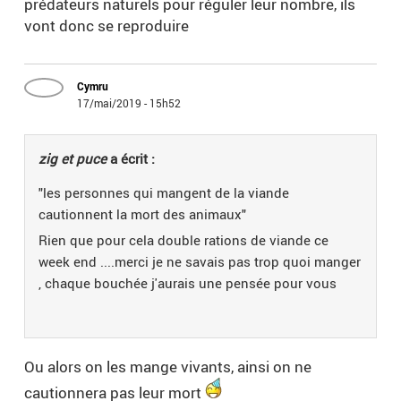
prédateurs naturels pour réguler leur nombre, ils
vont donc se reproduire
Cymru
17/mai/2019 - 15h52
zig et puce
a écrit :
"les personnes qui mangent de la viande
cautionnent la mort des animaux"
Rien que pour cela double rations de viande ce
week end ....merci je ne savais pas trop quoi manger
, chaque bouchée j'aurais une pensée pour vous
Ou alors on les mange vivants, ainsi on ne
cautionnera pas leur mort