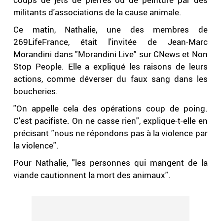
militants d'associations de la cause animale.
Ce matin, Nathalie, une des membres de
269LifeFrance, était l'invitée de Jean-Marc
Morandini dans "Morandini Live" sur CNews et Non
Stop People. Elle a expliqué les raisons de leurs
actions, comme déverser du faux sang dans les
boucheries.
"On appelle cela des opérations coup de poing.
C'est pacifiste. On ne casse rien", explique-t-elle en
précisant "nous ne répondons pas à la violence par
la violence".
Pour Nathalie, "les personnes qui mangent de la
viande cautionnent la mort des animaux".