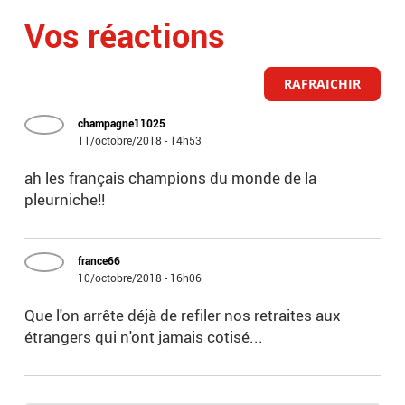
Vos réactions
RAFRAICHIR
champagne11025
11/octobre/2018 - 14h53
ah les français champions du monde de la
pleurniche!!
france66
10/octobre/2018 - 16h06
Que l'on arrête déjà de refiler nos retraites aux
étrangers qui n'ont jamais cotisé...