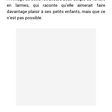
en larmes, qui raconte qu'elle aimerait faire
davantage plaisir à ses petits enfants, mais que ce
n'est pas possible.