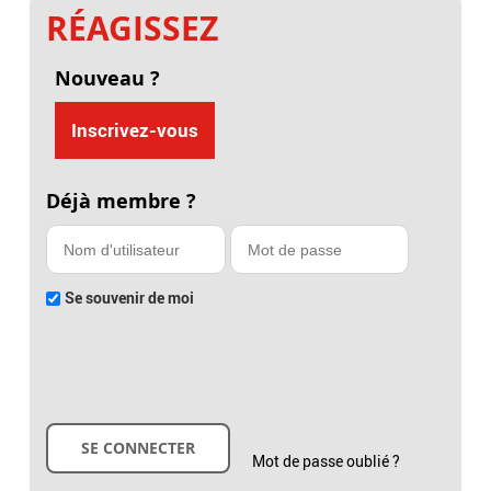
RÉAGISSEZ
Nouveau ?
Inscrivez-vous
Déjà membre ?
Se souvenir de moi
Mot de passe oublié ?