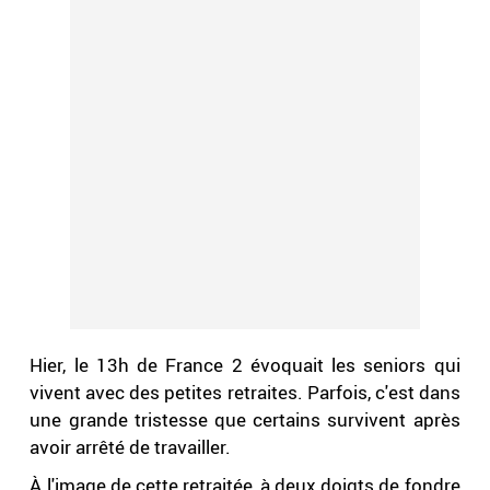
Hier, le 13h de France 2 évoquait les seniors qui
vivent avec des petites retraites. Parfois, c'est dans
une grande tristesse que certains survivent après
avoir arrêté de travailler.
À l'image de cette retraitée, à deux doigts de fondre