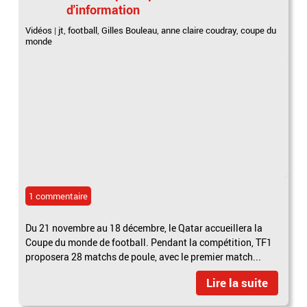
d'information
Vidéos
|
jt
,
football
,
Gilles Bouleau
,
anne claire coudray
,
coupe du
monde
1 commentaire
Du 21 novembre au 18 décembre, le Qatar accueillera la
Coupe du monde de football. Pendant la compétition, TF1
proposera 28 matchs de poule, avec le premier match...
Lire la suite