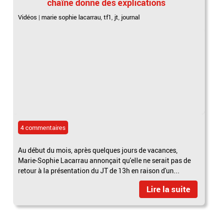
chaîne donne des explications
Vidéos
|
marie sophie lacarrau
,
tf1
,
jt
,
journal
4 commentaires
Au début du mois, après quelques jours de vacances,
Marie-Sophie Lacarrau annonçait qu'elle ne serait pas de
retour à la présentation du JT de 13h en raison d'un...
Lire la suite