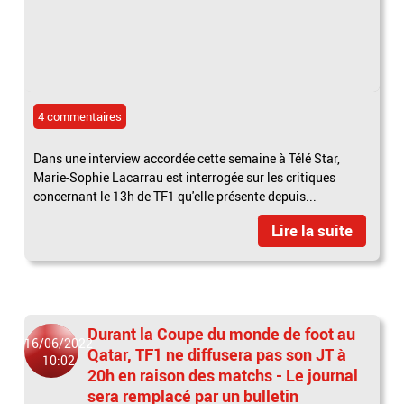
4 commentaires
Dans une interview accordée cette semaine à Télé Star,
Marie-Sophie Lacarrau est interrogée sur les critiques
concernant le 13h de TF1 qu'elle présente depuis...
Lire la suite
Durant la Coupe du monde de foot au
16/06/2022
Qatar, TF1 ne diffusera pas son JT à
10:02
20h en raison des matchs - Le journal
sera remplacé par un bulletin