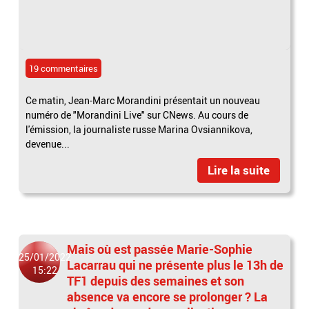
19 commentaires
Ce matin, Jean-Marc Morandini présentait un nouveau
numéro de "Morandini Live" sur CNews. Au cours de
l'émission, la journaliste russe Marina Ovsiannikova,
devenue...
Lire la suite
Mais où est passée Marie-Sophie
25/01/2022
Lacarrau qui ne présente plus le 13h de
15:22
TF1 depuis des semaines et son
absence va encore se prolonger ? La