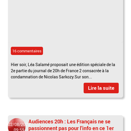
16 commentaires
Hier soir, Léa Salamé proposait une édition spéciale de la
2e partie du journal de 20h de France 2 consacrée à la
condamnation de Nicolas Sarkozy.Sur son...
Lire la suite
Audiences 20h : Les Français ne se
02/08/2025
passionnent pas pour l'info en ce 1er
09:59