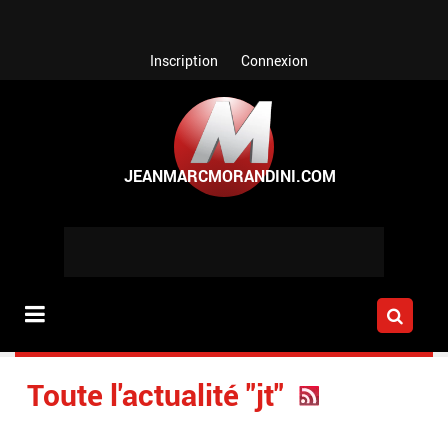
Aller au contenu principal
Inscription
Connexion
Toute l'actualité "jt"