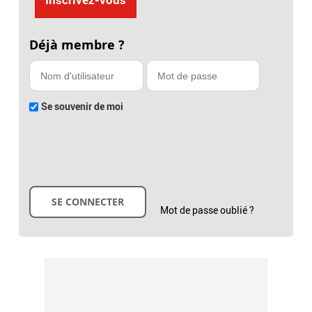
Déjà membre ?
Se souvenir de moi
Mot de passe oublié ?