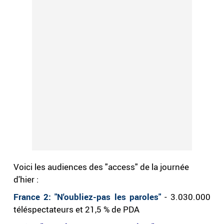
Voici les audiences des "access" de la journée
d'hier :
France 2: "N'oubliez-pas les paroles"
- 3.030.000
téléspectateurs et 21,5 % de PDA