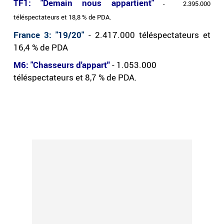
TF1: "Demain nous appartient"
- 2.395.000
téléspectateurs et 18,8 % de PDA.
France 3: "19/20"
- 2.417.000 téléspectateurs et
16,4 % de PDA
M6: "Chasseurs d'appart''
- 1.053.000
téléspectateurs et 8,7 % de PDA.