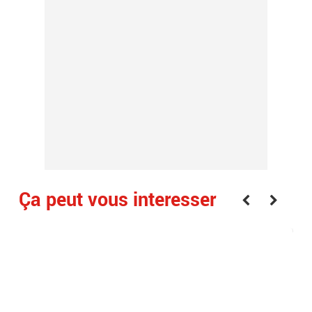
Ça peut vous interesser