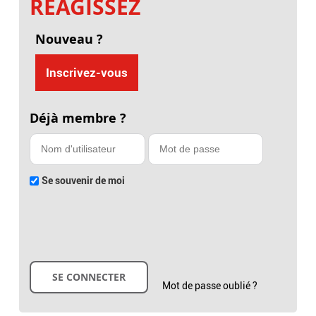
RÉAGISSEZ
Nouveau ?
Inscrivez-vous
Déjà membre ?
Se souvenir de moi
Mot de passe oublié ?