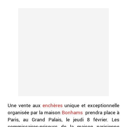
Une vente aux
enchères
unique et exceptionnelle
organisée par la maison
Bonhams
prendra place à
Paris, au Grand Palais, le jeudi 8 février. Les
commissaires-priseurs de la maison parisienne