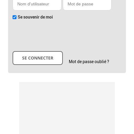
Se souvenir de moi
Mot de passe oublié ?