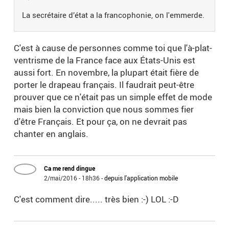
La secrétaire d’état a la francophonie, on l'emmerde.
C'est à cause de personnes comme toi que l'à-plat-
ventrisme de la France face aux États-Unis est
aussi fort. En novembre, la plupart était fière de
porter le drapeau français. Il faudrait peut-être
prouver que ce n'était pas un simple effet de mode
mais bien la conviction que nous sommes fier
d'être Français. Et pour ça, on ne devrait pas
chanter en anglais.
Ca me rend dingue
2/mai/2016 - 18h36
-
depuis l'application mobile
C'est comment dire..... très bien :-) LOL :-D