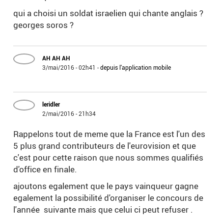
qui a choisi un soldat israelien qui chante anglais ?
georges soros ?
AH AH AH
3/mai/2016 - 02h41
-
depuis l'application mobile
leridler
2/mai/2016 - 21h34
Rappelons tout de meme que la France est l'un des
5 plus grand contributeurs de l'eurovision et que
c'est pour cette raison que nous sommes qualifiés
d'office en finale.
ajoutons egalement que le pays vainqueur gagne
egalement la possibilité d'organiser le concours de
l'année suivante mais que celui ci peut refuser .