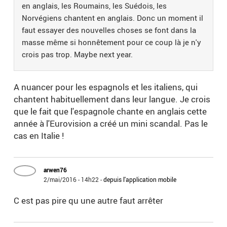
en anglais, les Roumains, les Suédois, les
Norvégiens chantent en anglais. Donc un moment il
faut essayer des nouvelles choses se font dans la
masse même si honnêtement pour ce coup là je n'y
crois pas trop. Maybe next year.
A nuancer pour les espagnols et les italiens, qui
chantent habituellement dans leur langue. Je crois
que le fait que l'espagnole chante en anglais cette
année à l'Eurovision a créé un mini scandal. Pas le
cas en Italie !
arwen76
2/mai/2016 - 14h22
-
depuis l'application mobile
C est pas pire qu une autre faut arrêter