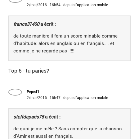
2/mai/2016 - 16h54
-
depuis l'application mobile
france31400
a écrit :
de toute manière il fera un score minable comme
d'habitude: alors en anglais ou en français.... et
comme je ne regarde pas !!!!
Top 6 - tu paries?
Pepe41
2/mai/2016 - 16h47
-
depuis l'application mobile
steffdeparis75
a écrit :
de quoi je me mêle ? Sans compter que la chanson
d'Amir est aussi en français.