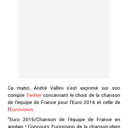
Ce matin, André Vallini s'est exprimé sur son
compte
Twitter
concernant le choix de la chanson
de l'équipe de France pour l'Euro 2016 et celle de
l'
Eurovision
.
"Euro 2016/Chanson de l'équipe de France en
anglais ! Concours Eurovision de la chanson:idem