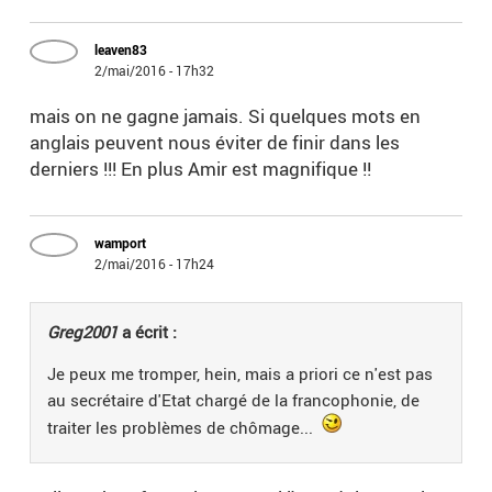
leaven83
2/mai/2016 - 17h32
mais on ne gagne jamais. Si quelques mots en
anglais peuvent nous éviter de finir dans les
derniers !!! En plus Amir est magnifique !!
wamport
2/mai/2016 - 17h24
Greg2001
a écrit :
Je peux me tromper, hein, mais a priori ce n'est pas
au secrétaire d'Etat chargé de la francophonie, de
traiter les problèmes de chômage...