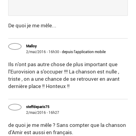
De quoi je me mêle...
Malloy
2/mai/2016 - 16h30
-
depuis l'application mobile
Ils n'ont pas autre chose de plus important que
l'Eurovision a s'occuper !!! La chanson est nulle ,
triste , on a une chance de se retrouver en avant
dernière place !! Honteux !!
steffdeparis75
2/mai/2016 - 16h27
de quoi je me mêle ? Sans compter que la chanson
d'Amir est aussi en français.