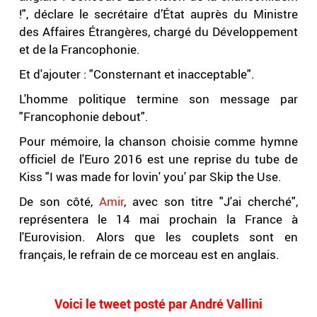
!", déclare le secrétaire d’État auprès du Ministre
des Affaires Étrangères, chargé du Développement
et de la Francophonie.
Et d'ajouter : "Consternant et inacceptable".
L'homme politique termine son message par
"Francophonie debout".
Pour mémoire, la chanson choisie comme hymne
officiel de l'Euro 2016 est une reprise du tube de
Kiss "I was made for lovin' you' par Skip the Use.
De son côté,
Amir
, avec son titre "J'ai cherché",
représentera le 14 mai prochain la France à
l'Eurovision. Alors que les couplets sont en
français, le refrain de ce morceau est en anglais.
.
Voici le tweet posté par André Vallini