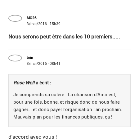
MC26
3/mai/2016 - 15h39
Nous serons peut être dans les 10 premiers.....
brin
3/mai/2016 - 08h41
Rose Well
a écrit :
Je comprends sa colère : La chanson d'Amir est,
pour une fois, bonne, et risque donc de nous faire
gagner... et donc payer l'organisation l'an prochain.
Mauvais plan pour les finances publiques, ça !
d'accord avec vous !