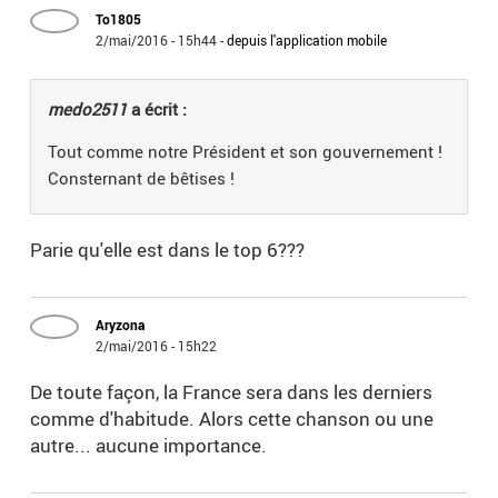
To1805
2/mai/2016 - 15h44
-
depuis l'application mobile
medo2511
a écrit :
Tout comme notre Président et son gouvernement !
Consternant de bêtises !
Parie qu'elle est dans le top 6???
Aryzona
2/mai/2016 - 15h22
De toute façon, la France sera dans les derniers
comme d'habitude. Alors cette chanson ou une
autre... aucune importance.