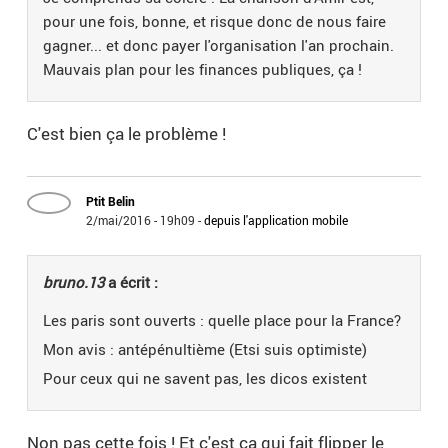
pour une fois, bonne, et risque donc de nous faire
gagner... et donc payer l'organisation l'an prochain.
Mauvais plan pour les finances publiques, ça !
C'est bien ça le problème !
Ptit Belin
2/mai/2016 - 19h09
-
depuis l'application mobile
bruno.13
a écrit :
Les paris sont ouverts : quelle place pour la France?
Mon avis : antépénultième (Etsi suis optimiste)
Pour ceux qui ne savent pas, les dicos existent
Non pas cette fois ! Et c'est ca qui fait flipper le