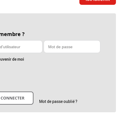
 membre ?
uvenir de moi
Mot de passe oublié ?