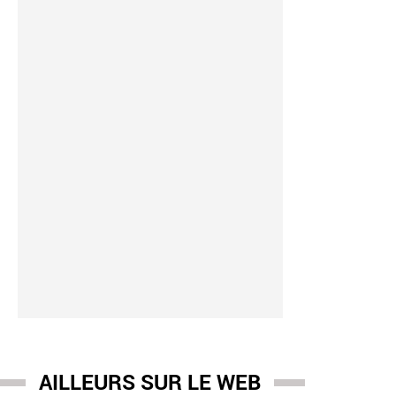
AILLEURS SUR LE WEB