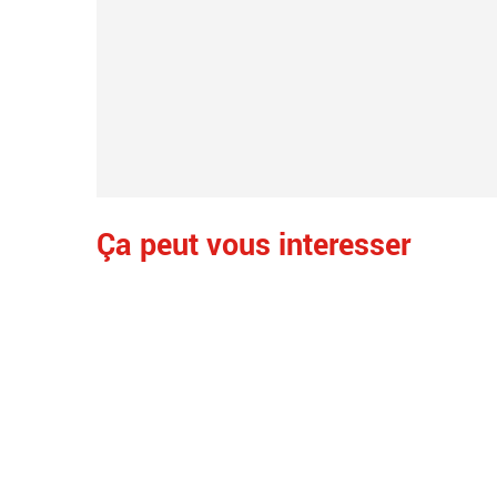
Ça peut vous interesser