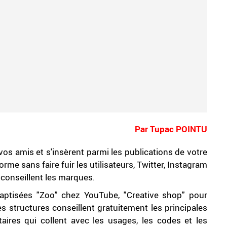
Par Tupac POINTU
os amis et s'insèrent parmi les publications de votre
rme sans faire fuir les utilisateurs, Twitter, Instagram
 conseillent les marques.
aptisées "Zoo" chez YouTube, "Creative shop" pour
s structures conseillent gratuitement les principales
ires qui collent avec les usages, les codes et les