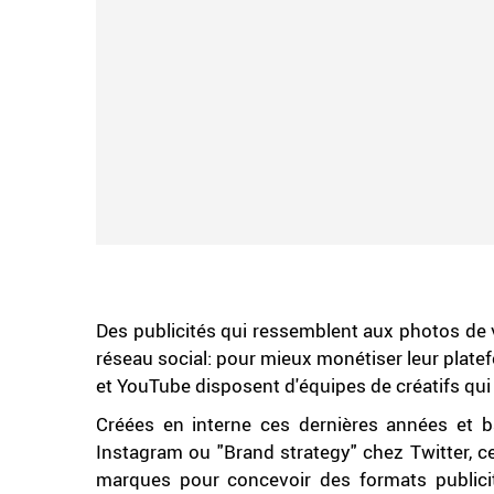
Des publicités qui ressemblent aux photos de v
réseau social: pour mieux monétiser leur platefo
et YouTube disposent d'équipes de créatifs qui
Créées en interne ces dernières années et b
Instagram ou "Brand strategy" chez Twitter, ce
marques pour concevoir des formats publicita