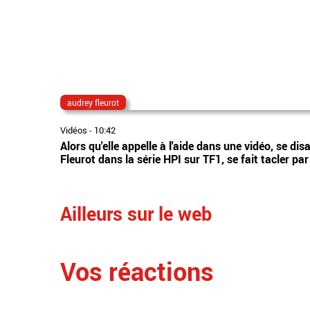
audrey fleurot
Vidéos
-
10:42
Alors qu'elle appelle à l'aide dans une vidéo, se dis
Fleurot dans la série HPI sur TF1, se fait tacler pa
Ailleurs sur le web
Vos réactions