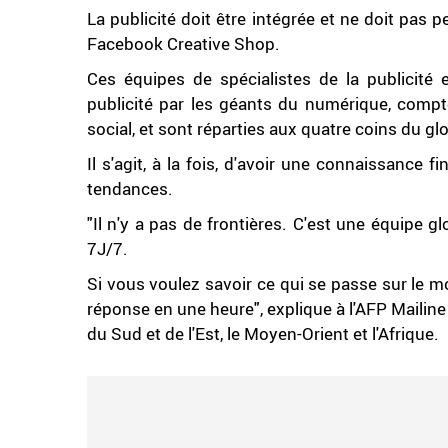
La publicité doit être intégrée et ne doit pas pe
Facebook Creative Shop.
Ces équipes de spécialistes de la publicit
publicité par les géants du numérique, comp
social, et sont réparties aux quatre coins du gl
Il s'agit, à la fois, d'avoir une connaissance 
tendances.
"Il n'y a pas de frontières. C'est une équipe
7J/7.
Si vous voulez savoir ce qui se passe sur le mo
réponse en une heure", explique à l'AFP Mailin
du Sud et de l'Est, le Moyen-Orient et l'Afrique.