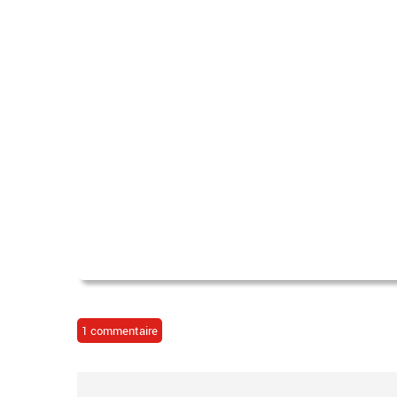
1 commentaire