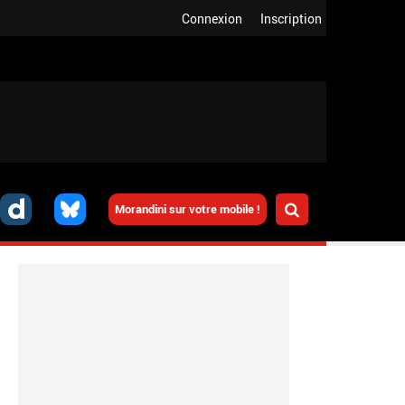
Connexion
Inscription
Morandini sur votre mobile !