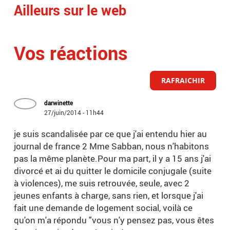
Ailleurs sur le web
Vos réactions
RAFRAICHIR
darwinette
27/juin/2014 - 11h44
je suis scandalisée par ce que j'ai entendu hier au
journal de france 2 Mme Sabban, nous n'habitons
pas la même planète.Pour ma part, il y a 15 ans j'ai
divorcé et ai du quitter le domicile conjugale (suite
à violences), me suis retrouvée, seule, avec 2
jeunes enfants à charge, sans rien, et lorsque j'ai
fait une demande de logement social, voilà ce
qu'on m'a répondu "vous n'y pensez pas, vous êtes