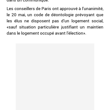
Les conseillers de Paris ont approuvé à l’unanimité,
le 20 mai, un code de déontologie prévoyant que
les élus ne disposent pas d’un logement social,
«sauf situation particulière justifiant un maintien
dans le logement occupé avant l’élection».