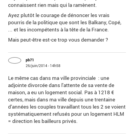
connaissent rien mais qui la ramènent.
Ayez plutôt le courage de dénoncer les vrais
pourris de la politique que sont les Balkany, Copé,
... et les incompétents à la tête de la France.
Mais peut-être est-ce trop vous demander ?
pb71
26/juin/2014 - 14h58
Le même cas dans ma ville provinciale : une
adjointe divorcée dans l'attente de sa vente de
maison, a eu un logement social. Pas à 1218 €
certes, mais dans ma ville depuis une trentaine
d'années les couples travaillant tous les 2 se voient
systématiquement refusés pour un logement HLM
= direction les bailleurs privés.