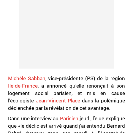
Michèle Sabban
, vice-présidente (PS) de la région
Ile-de-France
, a annoncé qu’elle renonçait à son
logement social parisien, et mis en cause
l’écologiste
Jean-Vincent Placé
dans la polémique
déclenchée par la révélation de cet avantage.
Dans une interview au
Parisien
jeudi, l’élue explique
que «le déclic est arrivé quand j’ai entendu Bernard