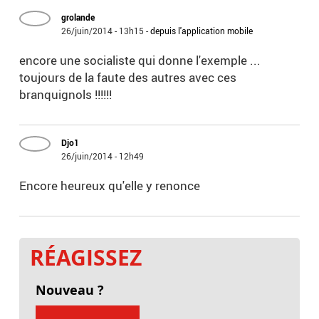
grolande
26/juin/2014 - 13h15
-
depuis l'application mobile
encore une socialiste qui donne l'exemple ...
toujours de la faute des autres avec ces
branquignols !!!!!!
Djo1
26/juin/2014 - 12h49
Encore heureux qu'elle y renonce
RÉAGISSEZ
Nouveau ?