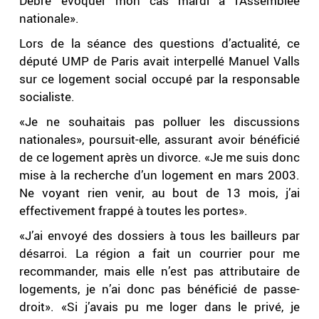
Debré évoquer mon cas mardi à l’Assemblée
nationale».
Lors de la séance des questions d’actualité, ce
député UMP de Paris avait interpellé Manuel Valls
sur ce logement social occupé par la responsable
socialiste.
«Je ne souhaitais pas polluer les discussions
nationales», poursuit-elle, assurant avoir bénéficié
de ce logement après un divorce. «Je me suis donc
mise à la recherche d’un logement en mars 2003.
Ne voyant rien venir, au bout de 13 mois, j’ai
effectivement frappé à toutes les portes».
«J’ai envoyé des dossiers à tous les bailleurs par
désarroi. La région a fait un courrier pour me
recommander, mais elle n’est pas attributaire de
logements, je n’ai donc pas bénéficié de passe-
droit». «Si j’avais pu me loger dans le privé, je