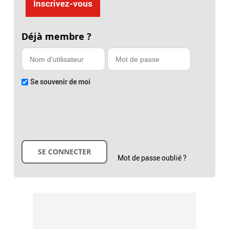
Inscrivez-vous
Déjà membre ?
Se souvenir de moi
Mot de passe oublié ?