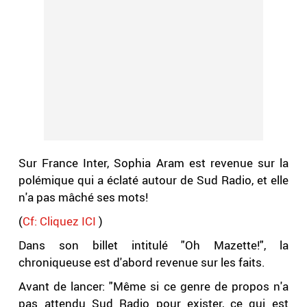
Sur France Inter, Sophia Aram est revenue sur la
polémique qui a éclaté autour de Sud Radio, et elle
n'a pas mâché ses mots!
(
Cf: Cliquez ICI
)
Dans son billet intitulé "Oh Mazette!", la
chroniqueuse est d'abord revenue sur les faits.
Avant de lancer: "Même si ce genre de propos n'a
pas attendu Sud Radio pour exister, ce qui est