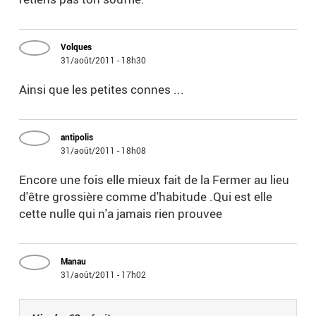
Volques
31/août/2011 - 18h30
Ainsi que les petites connes ...
antipolis
31/août/2011 - 18h08
Encore une fois elle mieux fait de la Fermer au lieu
d'être grossière comme d'habitude .Qui est elle
cette nulle qui n'a jamais rien prouvee
Manau
31/août/2011 - 17h02