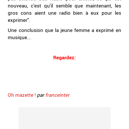
nouveau, c'est qu'il semble que maintenant, les
gros cons aient une radio bien à eux pour les
exprimer".
Une conclusion que la jeune femme a exprimé en
musique...
Regardez:
Oh mazette !
par
franceinter