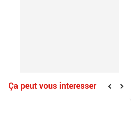
Ça peut vous interesser