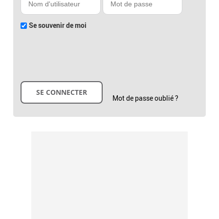
Se souvenir de moi
Mot de passe oublié ?