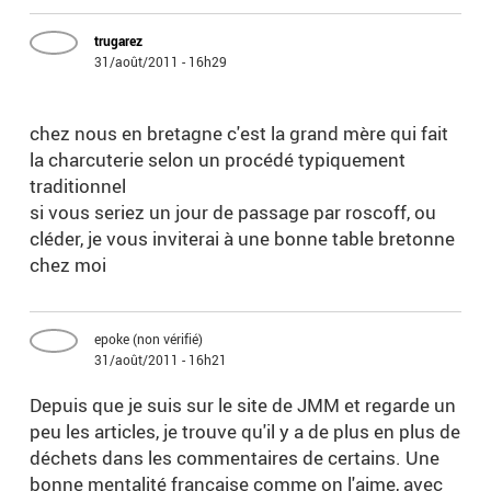
trugarez
31/août/2011 - 16h29
chez nous en bretagne c'est la grand mère qui fait
la charcuterie selon un procédé typiquement
traditionnel
si vous seriez un jour de passage par roscoff, ou
cléder, je vous inviterai à une bonne table bretonne
chez moi
epoke (non vérifié)
31/août/2011 - 16h21
Depuis que je suis sur le site de JMM et regarde un
peu les articles, je trouve qu'il y a de plus en plus de
déchets dans les commentaires de certains. Une
bonne mentalité française comme on l'aime, avec