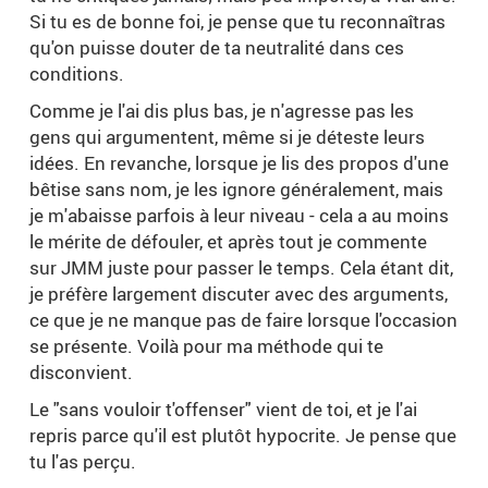
Si tu es de bonne foi, je pense que tu reconnaîtras
qu'on puisse douter de ta neutralité dans ces
conditions.
Comme je l'ai dis plus bas, je n'agresse pas les
gens qui argumentent, même si je déteste leurs
idées. En revanche, lorsque je lis des propos d'une
bêtise sans nom, je les ignore généralement, mais
je m'abaisse parfois à leur niveau - cela a au moins
le mérite de défouler, et après tout je commente
sur JMM juste pour passer le temps. Cela étant dit,
je préfère largement discuter avec des arguments,
ce que je ne manque pas de faire lorsque l'occasion
se présente. Voilà pour ma méthode qui te
disconvient.
Le "sans vouloir t'offenser" vient de toi, et je l'ai
repris parce qu'il est plutôt hypocrite. Je pense que
tu l'as perçu.