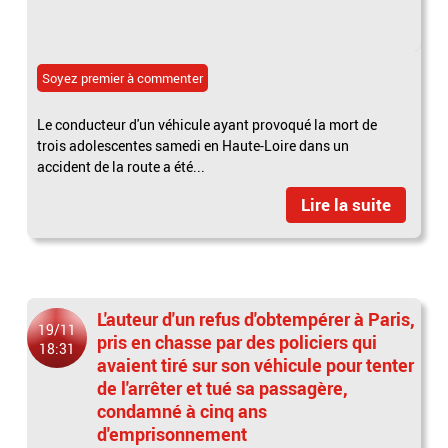
Soyez premier à commenter
Le conducteur d'un véhicule ayant provoqué la mort de
trois adolescentes samedi en Haute-Loire dans un
accident de la route a été...
Lire la suite
L'auteur d'un refus d'obtempérer à Paris,
19/11
pris en chasse par des policiers qui
18:31
avaient tiré sur son véhicule pour tenter
de l'arrêter et tué sa passagère,
condamné à cinq ans
d'emprisonnement