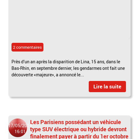
2 commentaires
Près d’un an après la disparition de Lina, 15 ans, dans le
Bas-Rhin, en septembre dernier, les gendarmes ont fait une
découverte «majeure», a annoncé le...
Lire la suite
Les Parisiens possédant un véhicule
17/05/2024
type SUV électrique ou hybride devront
16:01
finalement payer à partir du 1er octobre