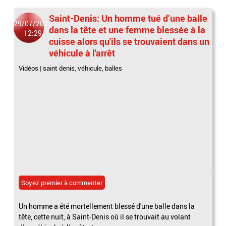
Saint-Denis: Un homme tué d’une balle
29/07/2025
dans la tête et une femme blessée à la
12:29
cuisse alors qu'ils se trouvaient dans un
véhicule à l'arrêt
Vidéos
|
saint denis
,
véhicule
,
balles
Soyez premier à commenter
Un homme a été mortellement blessé d'une balle dans la
tête, cette nuit, à Saint-Denis où il se trouvait au volant