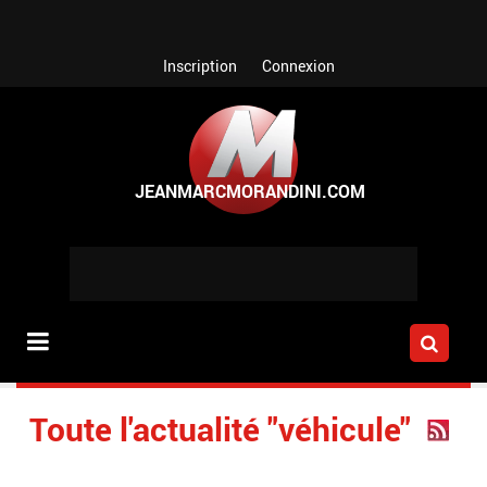
Aller au contenu principal
Inscription
Connexion
Toute l'actualité "véhicule"