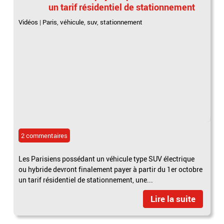
un tarif résidentiel de stationnement
Vidéos
|
Paris
,
véhicule
,
suv
,
stationnement
2 commentaires
Les Parisiens possédant un véhicule type SUV électrique
ou hybride devront finalement payer à partir du 1er octobre
un tarif résidentiel de stationnement, une...
Lire la suite