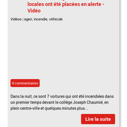
locales ont été placées en alerte -
Vidéo
Vidéos
|
agen
,
incendie
,
véhicule
9 commentaires
Dans la nuit, ce sont 7 voitures qui ont été incendiées dans
un premier temps devant le collège Joseph Chaumié, en
plein centre-ville et quelques minutes plus...
Lire la suite