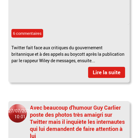
6 commentaires
Twitter fait face aux critiques du gouvernement
britannique et à des appels au boycott après la publication
par le rappeur Wiley de messages, ensuite...
Lire la suite
Avec beaucoup d'humour Guy Carlier
27/07/2020
poste des photos très amaigri sur
10:01
Twitter mais il inquiète les internautes
qui lui demandent de faire attention à
lui