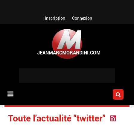
Aller au contenu principal
Inscription
Connexion
Toute l'actualité "twitter"