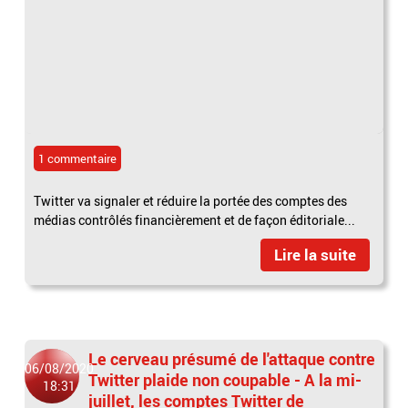
1 commentaire
Twitter va signaler et réduire la portée des comptes des
médias contrôlés financièrement et de façon éditoriale...
Lire la suite
Le cerveau présumé de l'attaque contre
06/08/2020
Twitter plaide non coupable - A la mi-
18:31
juillet, les comptes Twitter de