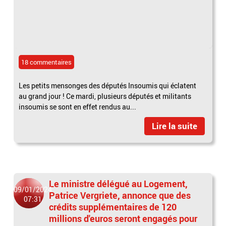
18 commentaires
Les petits mensonges des députés Insoumis qui éclatent
au grand jour ! Ce mardi, plusieurs députés et militants
insoumis se sont en effet rendus au...
Lire la suite
Le ministre délégué au Logement,
09/01/2024
Patrice Vergriete, annonce que des
07:31
crédits supplémentaires de 120
millions d'euros seront engagés pour