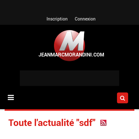
Aller au contenu principal
Inscription
Connexion
Toute l'actualité "sdf"