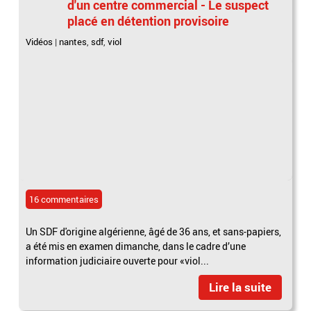
d'un centre commercial - Le suspect
placé en détention provisoire
Vidéos
|
nantes
,
sdf
,
viol
16 commentaires
Un SDF d'origine algérienne, âgé de 36 ans, et sans-papiers,
a été mis en examen dimanche, dans le cadre d’une
information judiciaire ouverte pour «viol...
Lire la suite