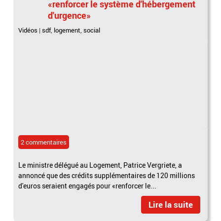
«renforcer le système d'hébergement
d'urgence»
Vidéos
|
sdf
,
logement
,
social
2 commentaires
Le ministre délégué au Logement, Patrice Vergriete, a
annoncé que des crédits supplémentaires de 120 millions
d'euros seraient engagés pour «renforcer le...
Lire la suite