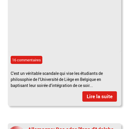
16 commentaires
C'est un véritable scandale qui vise les étudiants de
philosophie de l’Université de Liège en Belgique en
baptisant leur soirée d’intégration de ce soir...
Lire la suite