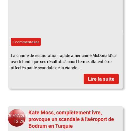
3 commentaires
La chaîne de restauration rapide américaine McDonald's a
averti lundi que ses résultats à court terme allaient être
affectés par le scandale de la viande...
Lire la suite
Kate Moss, complètement ivre,
30/07/2014
provoque un scandale à l'aéroport de
12:29
Bodrum en Turquie