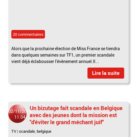
20 commentaires
Alors que la prochaine élection de Miss France se tiendra
dans quelques semaines sur TF1, un premier scandale
vient déjà éclabousser l'évènement annuel.Il...
Lire la suite
Un bizutage fait scandale en Belgique
02/11/2014
avec des jeunes dont la mission est
11:04
"d'éviter le grand méchant juif"
TV
|
scandale
,
belgique