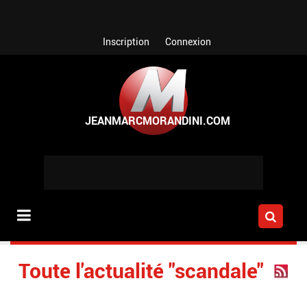
Aller au contenu principal
Inscription
Connexion
Toute l'actualité "scandale"