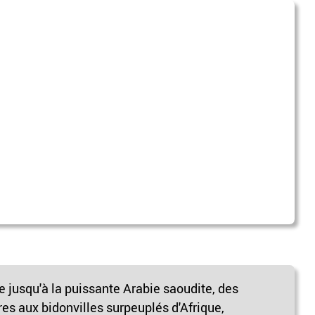
e jusqu'à la puissante Arabie saoudite, des
s aux bidonvilles surpeuplés d'Afrique,