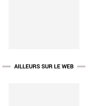
AILLEURS SUR LE WEB