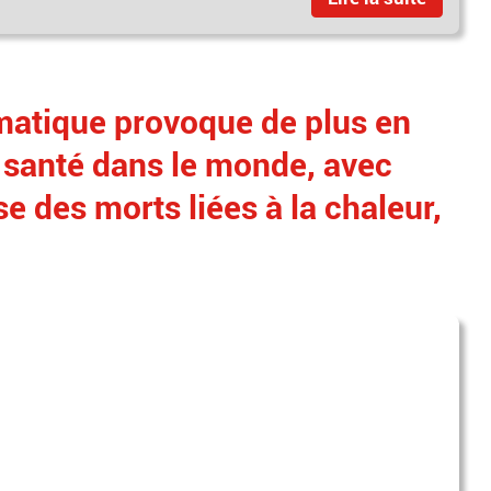
matique provoque de plus en
 santé dans le monde, avec
 des morts liées à la chaleur,