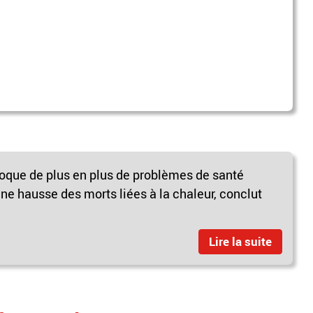
oque de plus en plus de problèmes de santé
 hausse des morts liées à la chaleur, conclut
Lire la suite