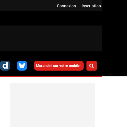
Connexion
Inscription
Morandini sur votre mobile !