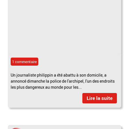
1 commentaire
Un journaliste philippin a été abattu à son domicile, a
annoncé dimanche la police de l'archipel, l'un des endroits
les plus dangereux au monde pour les...
Lire la suite