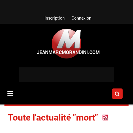
Aller au contenu principal
Inscription
Connexion
Toute l'actualité "mort"