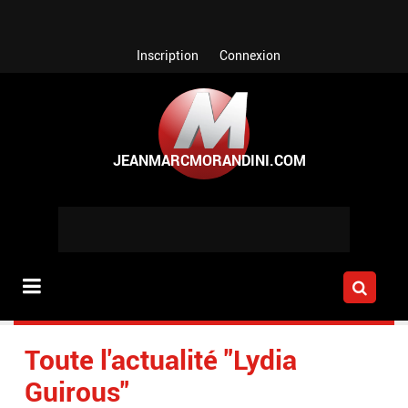
Aller au contenu principal
Inscription
Connexion
Toute l'actualité "Lydia
Guirous"