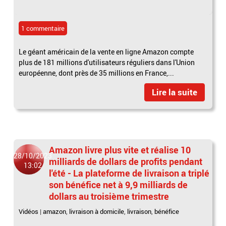
1 commentaire
Le géant américain de la vente en ligne Amazon compte
plus de 181 millions d'utilisateurs réguliers dans l'Union
européenne, dont près de 35 millions en France,...
Lire la suite
Amazon livre plus vite et réalise 10
28/10/2023
milliards de dollars de profits pendant
13:02
l'été - La plateforme de livraison a triplé
son bénéfice net à 9,9 milliards de
dollars au troisième trimestre
Vidéos
|
amazon
,
livraison à domicile
,
livraison
,
bénéfice