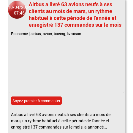
Airbus a livré 63 avions neufs à ses
10/04/2024
clients au mois de mars, un rythme
07:46
habituel à cette période de l'année et
enregistré 137 commandes sur le mois
Economie
|
airbus
,
avion
,
boeing
,
livraison
Soyez premier à commenter
Airbus a livré 63 avions neufs à ses clients au mois de
mars, un rythme habituel à cette période de l'année et
enregistré 137 commandes sur le mois, a annoncé...