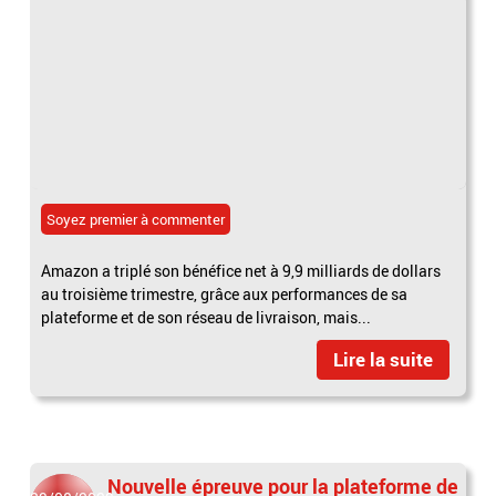
Soyez premier à commenter
Amazon a triplé son bénéfice net à 9,9 milliards de dollars
au troisième trimestre, grâce aux performances de sa
plateforme et de son réseau de livraison, mais...
Lire la suite
Nouvelle épreuve pour la plateforme de