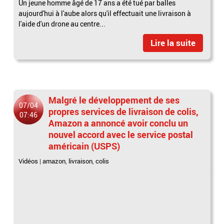
Un jeune homme âgé de 17 ans a été tué par balles
aujourd'hui à l'aube alors qu'il effectuait une livraison à
l'aide d'un drone au centre...
Lire la suite
Malgré le développement de ses
07/04
propres services de livraison de colis,
07:46
Amazon a annoncé avoir conclu un
nouvel accord avec le service postal
américain (USPS)
Vidéos
|
amazon
,
livraison
,
colis