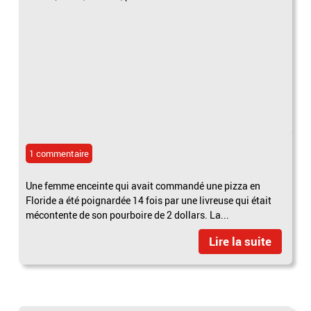
1 commentaire
Une femme enceinte qui avait commandé une pizza en
Floride a été poignardée 14 fois par une livreuse qui était
mécontente de son pourboire de 2 dollars. La...
Lire la suite