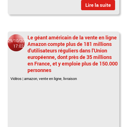
Lire la suite
Le géant américain de la vente en ligne
29/10/2023
Amazon compte plus de 181 millions
17:02
d'utilisateurs réguliers dans l'Union
européenne, dont près de 35 millions
en France, et y emploie plus de 150.000
personnes
Vidéos
|
amazon
,
vente en ligne
,
livraison