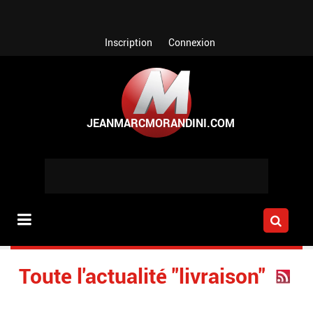
Aller au contenu principal
Inscription
Connexion
Toute l'actualité "livraison"