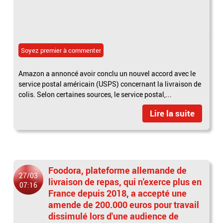
Soyez premier à commenter
Amazon a annoncé avoir conclu un nouvel accord avec le
service postal américain (USPS) concernant la livraison de
colis. Selon certaines sources, le service postal,...
Lire la suite
Foodora, plateforme allemande de
27/03
livraison de repas, qui n'exerce plus en
07:16
France depuis 2018, a accepté une
amende de 200.000 euros pour travail
dissimulé lors d'une audience de