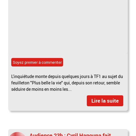
Soyez premier à commenter
L'inquiétude monte depuis quelques jours à TF1 au sujet du
feuilleton "Plus belle la vie" qui, depuis son retour, semble
séduire de moins en moins les...
Lire la suite
Audience 23h : Cyril Hanouna fait