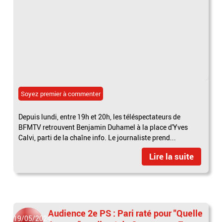
Soyez premier à commenter
Depuis lundi, entre 19h et 20h, les téléspectateurs de
BFMTV retrouvent Benjamin Duhamel à la place d'Yves
Calvi, parti de la chaîne info. Le journaliste prend...
Lire la suite
Audience 2e PS : Pari raté pour "Quelle
19/05/2024