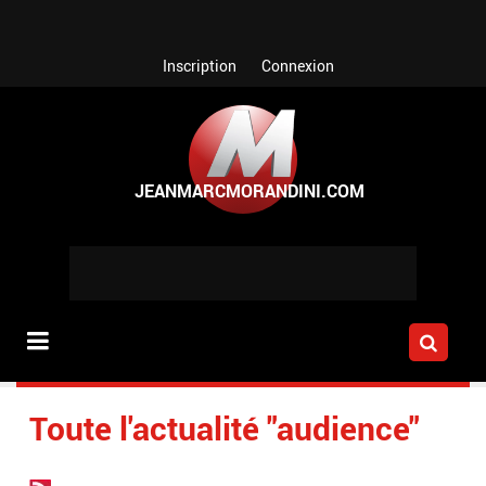
Aller au contenu principal
Inscription
Connexion
Toute l'actualité "audience"