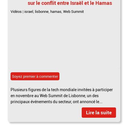
sur le conflit entre Israël et le Hamas
Vidéos
|
israel
,
lisbonne
,
hamas
,
Web Summit
Soyez premier à commenter
Plusieurs figures de la tech mondiale invitées à participer
en novembre au Web Summit de Lisbonne, un des
principaux événements du secteur, ont annoncé le...
Lire la suite