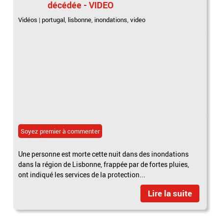
décédée - VIDEO
Vidéos
|
portugal
,
lisbonne
,
inondations
,
video
Soyez premier à commenter
Une personne est morte cette nuit dans des inondations
dans la région de Lisbonne, frappée par de fortes pluies,
ont indiqué les services de la protection...
Lire la suite