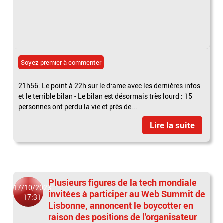
Soyez premier à commenter
21h56: Le point à 22h sur le drame avec les dernières infos
et le terrible bilan - Le bilan est désormais très lourd : 15
personnes ont perdu la vie et près de...
Lire la suite
Plusieurs figures de la tech mondiale
17/10/2023
invitées à participer au Web Summit de
17:31
Lisbonne, annoncent le boycotter en
raison des positions de l'organisateur