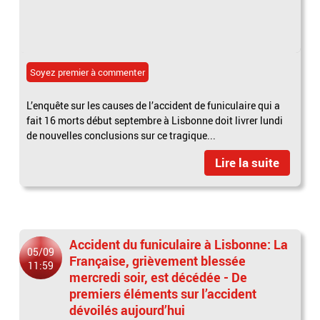
Soyez premier à commenter
L’enquête sur les causes de l’accident de funiculaire qui a
fait 16 morts début septembre à Lisbonne doit livrer lundi
de nouvelles conclusions sur ce tragique...
Lire la suite
Accident du funiculaire à Lisbonne: La
05/09
Française, grièvement blessée
11:59
mercredi soir, est décédée - De
premiers éléments sur l’accident
dévoilés aujourd’hui