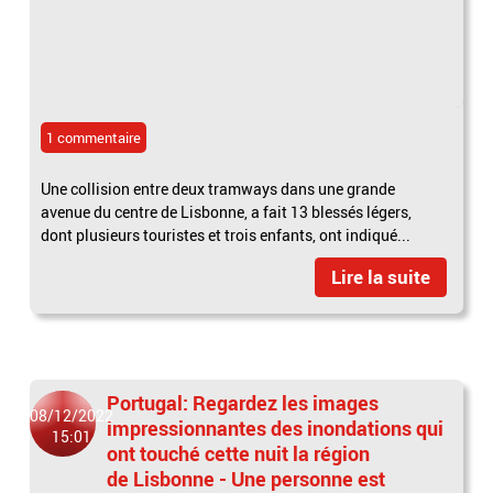
1 commentaire
Une collision entre deux tramways dans une grande
avenue du centre de Lisbonne, a fait 13 blessés légers,
dont plusieurs touristes et trois enfants, ont indiqué...
Lire la suite
Portugal: Regardez les images
08/12/2022
impressionnantes des inondations qui
15:01
ont touché cette nuit la région
de Lisbonne - Une personne est