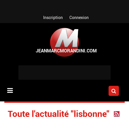
Aller au contenu principal
Inscription
Connexion
Toute l'actualité "lisbonne"