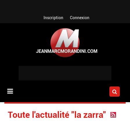
Aller au contenu principal
Inscription
Connexion
Toute l'actualité "la zarra"