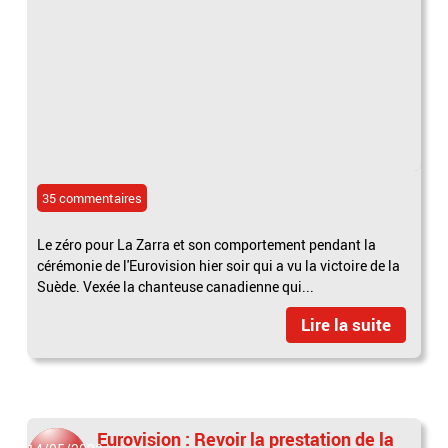
35 commentaires
Le zéro pour La Zarra et son comportement pendant la
cérémonie de l'Eurovision hier soir qui a vu la victoire de la
Suède. Vexée la chanteuse canadienne qui...
Lire la suite
Eurovision : Revoir la prestation de la