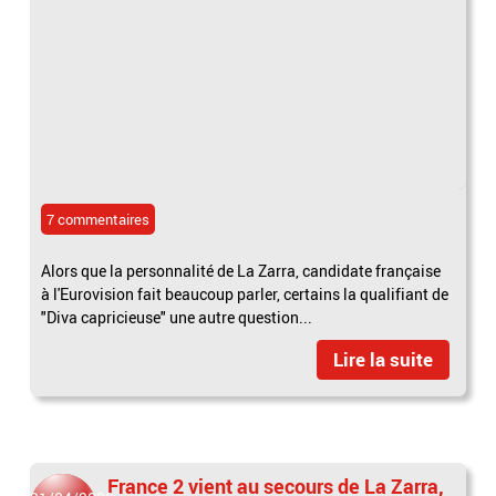
7 commentaires
Alors que la personnalité de La Zarra, candidate française
à l'Eurovision fait beaucoup parler, certains la qualifiant de
"Diva capricieuse" une autre question...
Lire la suite
France 2 vient au secours de La Zarra,