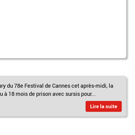
ry du 78e Festival de Cannes cet après-midi, la
à 18 mois de prison avec sursis pour...
Lire la suite