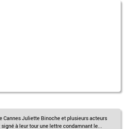
de Cannes Juliette Binoche et plusieurs acteurs
 signé à leur tour une lettre condamnant le...