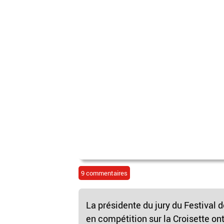
9 commentaires
La présidente du jury du Festival 
en compétition sur la Croisette ont