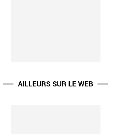
AILLEURS SUR LE WEB