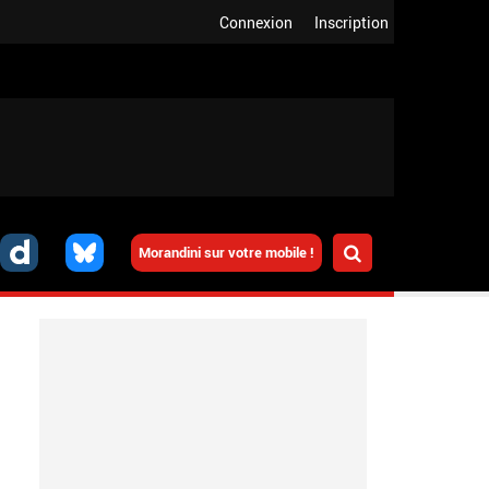
Connexion
Inscription
Morandini sur votre mobile !