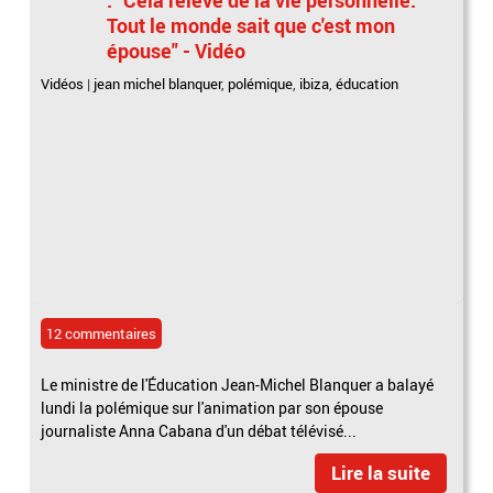
Tout le monde sait que c'est mon
épouse" - Vidéo
Vidéos
|
jean michel blanquer
,
polémique
,
ibiza
,
éducation
12 commentaires
Le ministre de l'Éducation Jean-Michel Blanquer a balayé
lundi la polémique sur l'animation par son épouse
journaliste Anna Cabana d'un débat télévisé...
Lire la suite