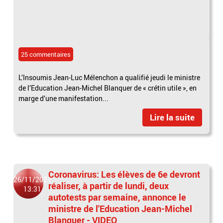
25 commentaires
L’Insoumis Jean-Luc Mélenchon a qualifié jeudi le ministre
de l’Education Jean-Michel Blanquer de « crétin utile », en
marge d’une manifestation...
Lire la suite
Coronavirus: Les élèves de 6e devront
26/11/2021
réaliser, à partir de lundi, deux
13:31
autotests par semaine, annonce le
ministre de l'Education Jean-Michel
Blanquer - VIDEO