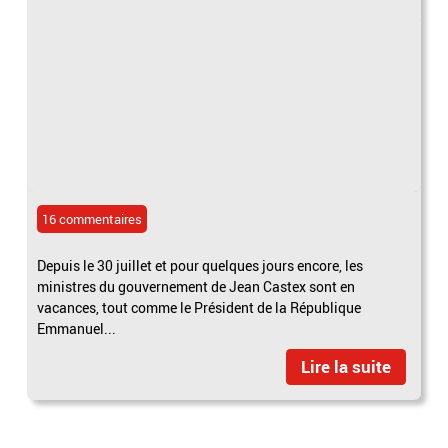
16 commentaires
Depuis le 30 juillet et pour quelques jours encore, les
ministres du gouvernement de Jean Castex sont en
vacances, tout comme le Président de la République
Emmanuel...
Lire la suite