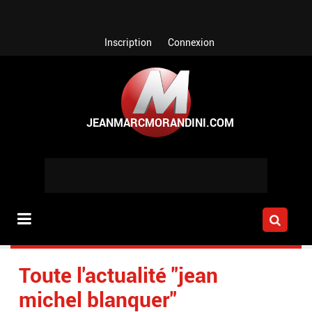
Aller au contenu principal
Inscription
Connexion
Toute l'actualité "jean
michel blanquer"