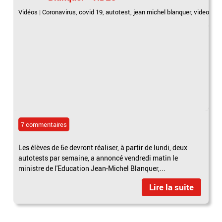
Vidéos
|
Coronavirus
,
covid 19
,
autotest
,
jean michel blanquer
,
video
7 commentaires
Les élèves de 6e devront réaliser, à partir de lundi, deux
autotests par semaine, a annoncé vendredi matin le
ministre de l'Education Jean-Michel Blanquer,...
Lire la suite