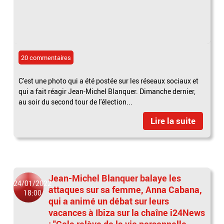
20 commentaires
C'est une photo qui a été postée sur les réseaux sociaux et
qui a fait réagir Jean-Michel Blanquer. Dimanche dernier,
au soir du second tour de l'élection...
Lire la suite
Jean-Michel Blanquer balaye les
24/01/2022
attaques sur sa femme, Anna Cabana,
18:00
qui a animé un débat sur leurs
vacances à Ibiza sur la chaîne i24News
: "Cela relève de la vie personnelle.