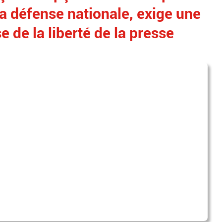
la défense nationale, exige une
 de la liberté de la presse