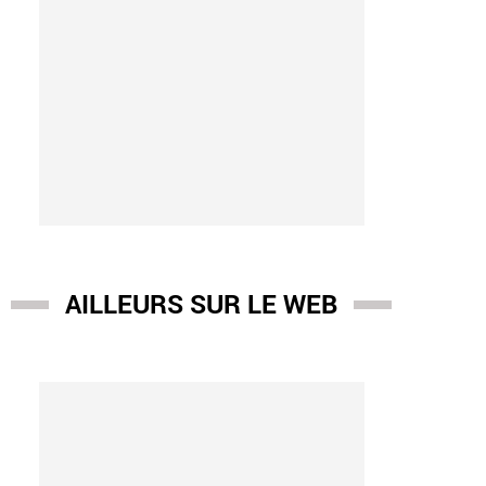
AILLEURS SUR LE WEB