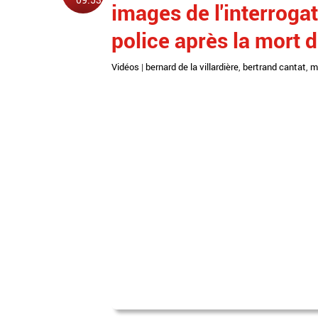
images de l'interrogat
police après la mort 
Vidéos
|
bernard de la villardière
,
bertrand cantat
,
m