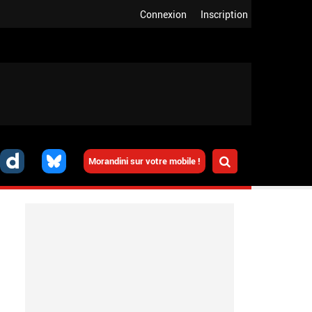
Connexion
Inscription
Morandini sur votre mobile !