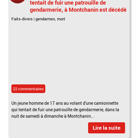
tentait de fuir une patrouille de
gendarmerie, à Montchanin est décédé
Faits-divers
|
gendarmes
,
mort
22 commentaires
Un jeune homme de 17 ans au volant d'une camionnette
qui tentait de fuir une patrouille de gendarmerie, dans la
nuit de samedi à dimanche à Montchanin...
Lire la suite