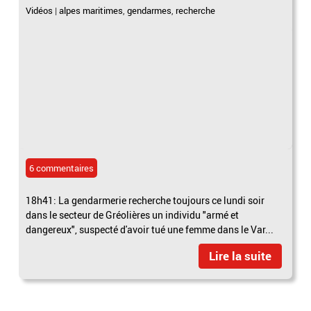
Vidéos
|
alpes maritimes
,
gendarmes
,
recherche
6 commentaires
18h41: La gendarmerie recherche toujours ce lundi soir
dans le secteur de Gréolières un individu "armé et
dangereux", suspecté d'avoir tué une femme dans le Var...
Lire la suite