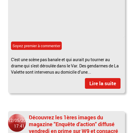
Soyez premier à commenter
C'est une scène pas banale et qui aurait pu tourner au
drame qui s'est déroulée dans le Var. Des gendarmes de La
Valette sont intervenus au domicile d’une...
Lire la suite
Découvrez les 1ères images du
12/05/2022
magazine "Enquête d’action" diffusé
17:41
vendredi en prime sur W9 et consacré