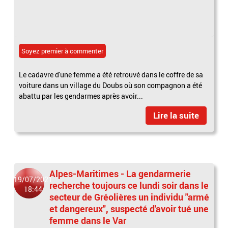
Soyez premier à commenter
Le cadavre d'une femme a été retrouvé dans le coffre de sa
voiture dans un village du Doubs où son compagnon a été
abattu par les gendarmes après avoir...
Lire la suite
Alpes-Maritimes - La gendarmerie
19/07/2021
recherche toujours ce lundi soir dans le
18:44
secteur de Gréolières un individu "armé
et dangereux", suspecté d'avoir tué une
femme dans le Var