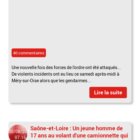
40 commentaires
Une nouvelle fois des forces de l'ordre ont été attaqués...
De violents incidents ont eu lieu ce samedi après-midi à
Méry-sur-Oise alors que les gendarmes...
Lire la suite
Saône-et-Loire : Un jeune homme de
30/08/2021
17 ans au volant d'une camionnette qui
07:16