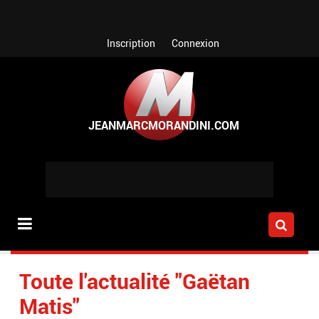
Aller au contenu principal
Inscription
Connexion
Toute l'actualité "Gaëtan
Matis"