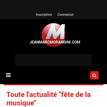
Aller au contenu principal
Inscription
Connexion
Toute l'actualité "fête de la
musique"