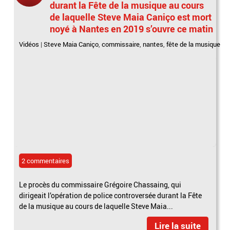
durant la Fête de la musique au cours
de laquelle Steve Maia Caniço est mort
noyé à Nantes en 2019 s’ouvre ce matin
Vidéos
|
Steve Maia Caniço
,
commissaire
,
nantes
,
fête de la musique
2 commentaires
Le procès du commissaire Grégoire Chassaing, qui
dirigeait l’opération de police controversée durant la Fête
de la musique au cours de laquelle Steve Maia...
Lire la suite