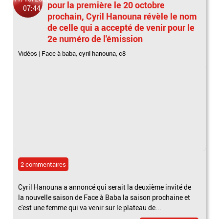
pour la première le 20 octobre
07:44
prochain, Cyril Hanouna révèle le nom
de celle qui a accepté de venir pour le
2e numéro de l'émission
Vidéos
|
Face à baba
,
cyril hanouna
,
c8
2 commentaires
Cyril Hanouna a annoncé qui serait la deuxième invité de
la nouvelle saison de Face à Baba la saison prochaine et
c'est une femme qui va venir sur le plateau de...