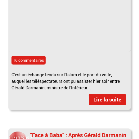
16 commentaires
C'est un échange tendu sur l'Islam et le port du voile,
auquel les téléspectateurs ont pu assister hier soir entre
Gérald Darmanin, ministre de l'Intérieur...
Lire la suite
"Face à Baba" : Après Gérald Darmanin
11/10/2022