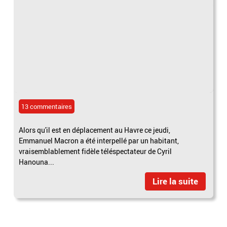
13 commentaires
Alors qu'il est en déplacement au Havre ce jeudi,
Emmanuel Macron a été interpellé par un habitant,
vraisemblablement fidèle téléspectateur de Cyril
Hanouna...
Lire la suite