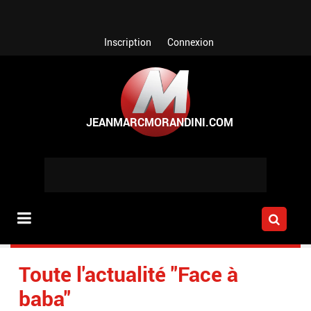
Aller au contenu principal
Inscription
Connexion
Toute l'actualité "Face à
baba"