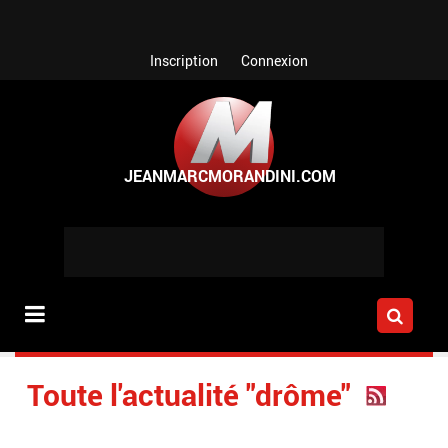
Aller au contenu principal
Inscription
Connexion
Toute l'actualité "drôme"