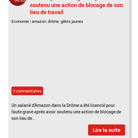
soutenu une action de blocage de son
lieu de travail
Economie
|
amazon
,
drôme
,
gilets jaunes
3 commentaires
Un salarié d'Amazon dans la Drôme a été licencié pour
faute grave après avoir soutenu une action de blocage de
son lieu de...
Lire la suite