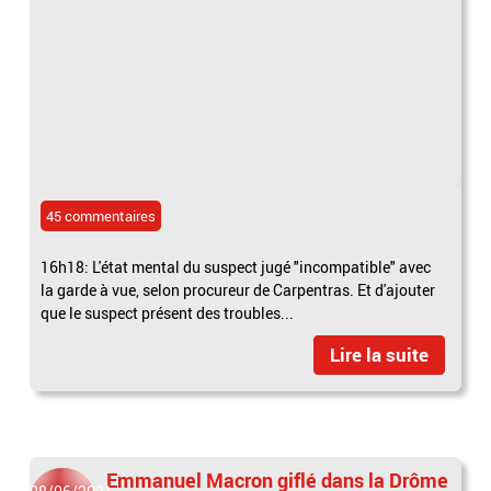
45 commentaires
16h18: L'état mental du suspect jugé "incompatible" avec
la garde à vue, selon procureur de Carpentras. Et d'ajouter
que le suspect présent des troubles...
Lire la suite
Emmanuel Macron giflé dans la Drôme