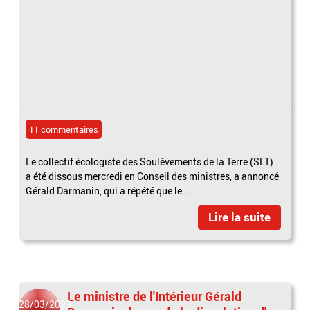
11 commentaires
Le collectif écologiste des Soulèvements de la Terre (SLT)
a été dissous mercredi en Conseil des ministres, a annoncé
Gérald Darmanin, qui a répété que le...
Lire la suite
Le ministre de l'Intérieur Gérald
28/03/2023