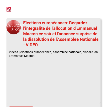
Elections européennes: Regardez
09/06/2024
l'intégralité de l'allocution d'Emmanuel
21:23
Macron ce soir et l'annonce surprise de
la dissolution de l'Assemblée Nationale
- VIDEO
Vidéos
|
élections européennes
,
assemblée nationale
,
dissolution
,
Emmanuel Macron