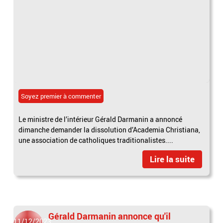
Soyez premier à commenter
Le ministre de l’intérieur Gérald Darmanin a annoncé
dimanche demander la dissolution d’Academia Christiana,
une association de catholiques traditionalistes....
Lire la suite
Gérald Darmanin annonce qu'il
11/12/2023