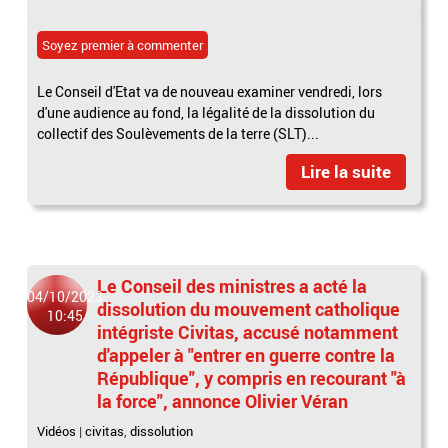
Soyez premier à commenter
Le Conseil d'Etat va de nouveau examiner vendredi, lors
d'une audience au fond, la légalité de la dissolution du
collectif des Soulèvements de la terre (SLT)...
Lire la suite
Le Conseil des ministres a acté la
04/10/2023
dissolution du mouvement catholique
10:45
intégriste Civitas, accusé notamment
d'appeler à "entrer en guerre contre la
République", y compris en recourant "à
la force", annonce Olivier Véran
Vidéos
|
civitas
,
dissolution