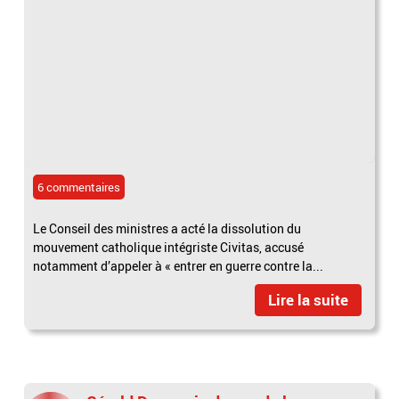
6 commentaires
Le Conseil des ministres a acté la dissolution du
mouvement catholique intégriste Civitas, accusé
notamment d’appeler à « entrer en guerre contre la...
Lire la suite