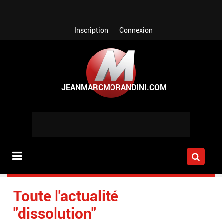
Aller au contenu principal
Inscription
Connexion
Toute l'actualité
"dissolution"