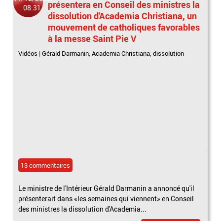
présentera en Conseil des ministres la
08:31
dissolution d'Academia Christiana, un
mouvement de catholiques favorables
à la messe Saint Pie V
Vidéos
|
Gérald Darmanin
,
Academia Christiana
,
dissolution
13 commentaires
Le ministre de l'Intérieur Gérald Darmanin a annoncé qu'il
présenterait dans «les semaines qui viennent» en Conseil
des ministres la dissolution d'Academia...