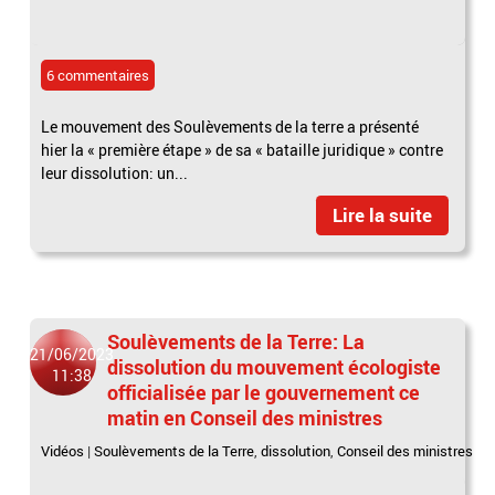
6 commentaires
Le mouvement des Soulèvements de la terre a présenté
hier la « première étape » de sa « bataille juridique » contre
leur dissolution: un...
Lire la suite
Soulèvements de la Terre: La
21/06/2023
dissolution du mouvement écologiste
11:38
officialisée par le gouvernement ce
matin en Conseil des ministres
Vidéos
|
Soulèvements de la Terre
,
dissolution
,
Conseil des ministres