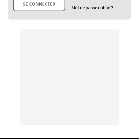
Mot de passe oublié ?