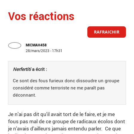
Vos réactions
RAFRAICHIR
MICMAH458
28/mars/2023 - 17h31
Nerfertiti
a écrit :
Ce sont des fous furieux donc dissoudre un groupe
considéré comme terroriste ne me paraît pas
déconnant.
Je n'ai pas dit qu'il avait tort de le faire, et je me
fous pas mal de ce groupe de radicaux écolos dont
je n'avais d'ailleurs jamais entendu parler. Ce que