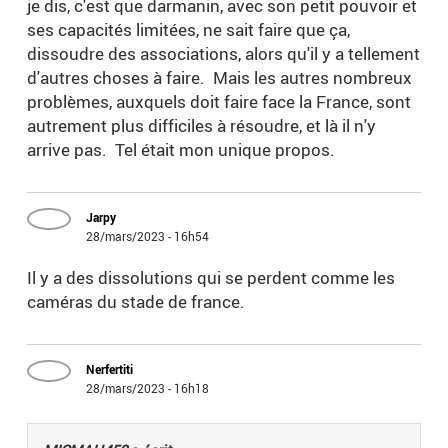
je dis, c'est que darmanin, avec son petit pouvoir et
ses capacités limitées, ne sait faire que ça,
dissoudre des associations, alors qu'il y a tellement
d'autres choses à faire. Mais les autres nombreux
problèmes, auxquels doit faire face la France, sont
autrement plus difficiles à résoudre, et là il n'y
arrive pas. Tel était mon unique propos.
Jarpy
28/mars/2023 - 16h54
Il y a des dissolutions qui se perdent comme les
caméras du stade de france.
Nerfertiti
28/mars/2023 - 16h18