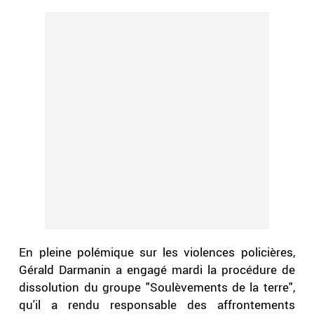
En pleine polémique sur les violences policières,
Gérald Darmanin a engagé mardi la procédure de
dissolution du groupe "Soulèvements de la terre",
qu'il a rendu responsable des affrontements