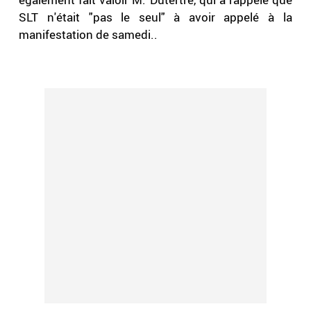
SLT n'était "pas le seul" à avoir appelé à la
manifestation de samedi..