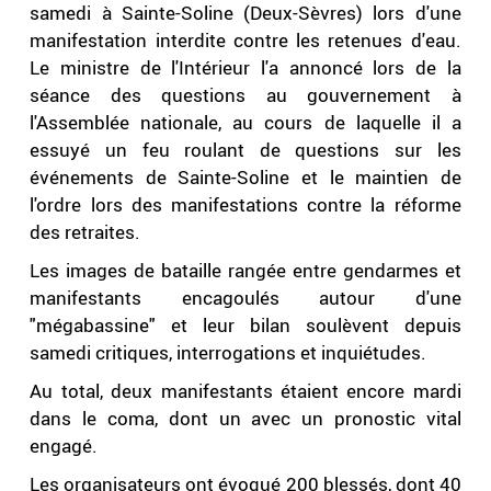
samedi à Sainte-Soline (Deux-Sèvres) lors d'une
manifestation interdite contre les retenues d'eau.
Le ministre de l'Intérieur l'a annoncé lors de la
séance des questions au gouvernement à
l'Assemblée nationale, au cours de laquelle il a
essuyé un feu roulant de questions sur les
événements de Sainte-Soline et le maintien de
l'ordre lors des manifestations contre la réforme
des retraites.
Les images de bataille rangée entre gendarmes et
manifestants encagoulés autour d'une
"mégabassine" et leur bilan soulèvent depuis
samedi critiques, interrogations et inquiétudes.
Au total, deux manifestants étaient encore mardi
dans le coma, dont un avec un pronostic vital
engagé.
Les organisateurs ont évoqué 200 blessés, dont 40