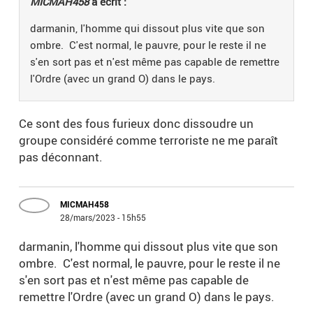
MICMAH458
a écrit :
darmanin, l'homme qui dissout plus vite que son
ombre. C'est normal, le pauvre, pour le reste il ne
s'en sort pas et n'est même pas capable de remettre
l'Ordre (avec un grand O) dans le pays.
Ce sont des fous furieux donc dissoudre un
groupe considéré comme terroriste ne me paraît
pas déconnant.
MICMAH458
28/mars/2023 - 15h55
darmanin, l'homme qui dissout plus vite que son
ombre. C'est normal, le pauvre, pour le reste il ne
s'en sort pas et n'est même pas capable de
remettre l'Ordre (avec un grand O) dans le pays.