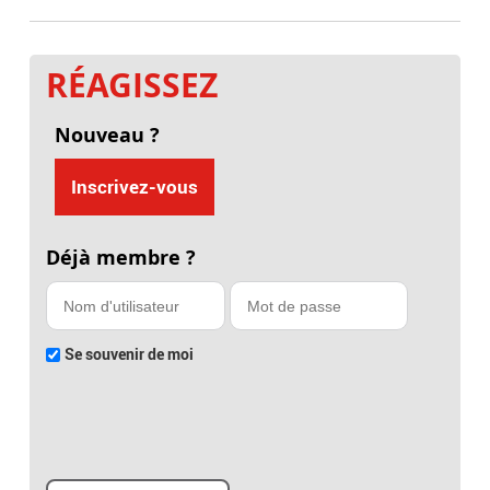
RÉAGISSEZ
Nouveau ?
Inscrivez-vous
Déjà membre ?
Se souvenir de moi