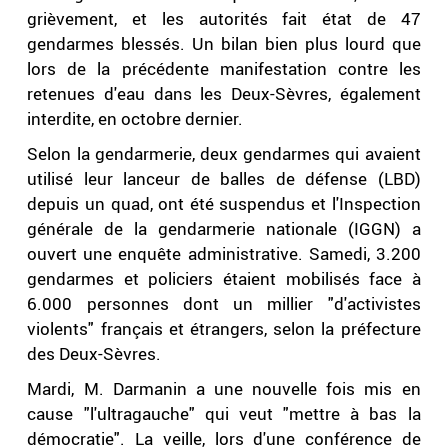
grièvement, et les autorités fait état de 47
gendarmes blessés. Un bilan bien plus lourd que
lors de la précédente manifestation contre les
retenues d'eau dans les Deux-Sèvres, également
interdite, en octobre dernier.
Selon la gendarmerie, deux gendarmes qui avaient
utilisé leur lanceur de balles de défense (LBD)
depuis un quad, ont été suspendus et l'Inspection
générale de la gendarmerie nationale (IGGN) a
ouvert une enquête administrative. Samedi, 3.200
gendarmes et policiers étaient mobilisés face à
6.000 personnes dont un millier "d'activistes
violents" français et étrangers, selon la préfecture
des Deux-Sèvres.
Mardi, M. Darmanin a une nouvelle fois mis en
cause "l'ultragauche" qui veut "mettre à bas la
démocratie". La veille, lors d'une conférence de