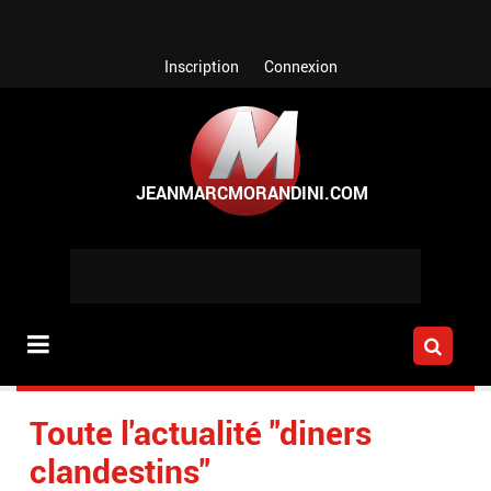
Aller au contenu principal
Inscription
Connexion
Toute l'actualité "diners
clandestins"