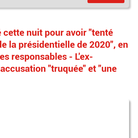
cette nuit pour avoir "tenté
de la présidentielle de 2020", en
es responsables - L'ex-
 accusation "truquée" et "une
"