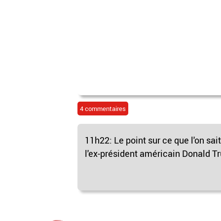
4 commentaires
11h22: Le point sur ce que l'on sai
l'ex-président américain Donald Tr