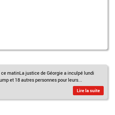
t ce matinLa justice de Géorgie a inculpé lundi
ump et 18 autres personnes pour leurs...
Lire la suite