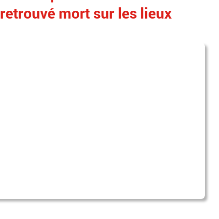
retrouvé mort sur les lieux