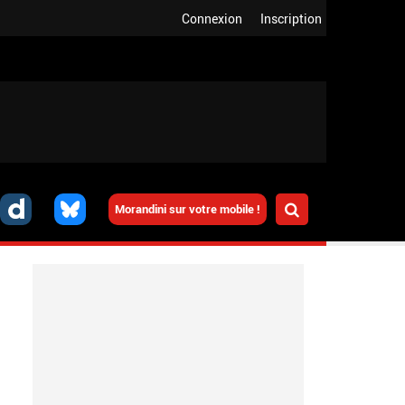
Connexion
Inscription
Morandini sur votre mobile !