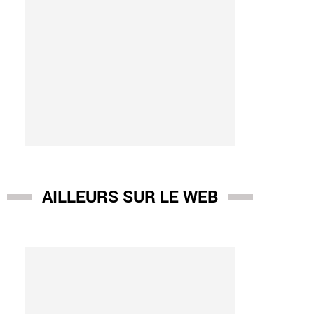
AILLEURS SUR LE WEB