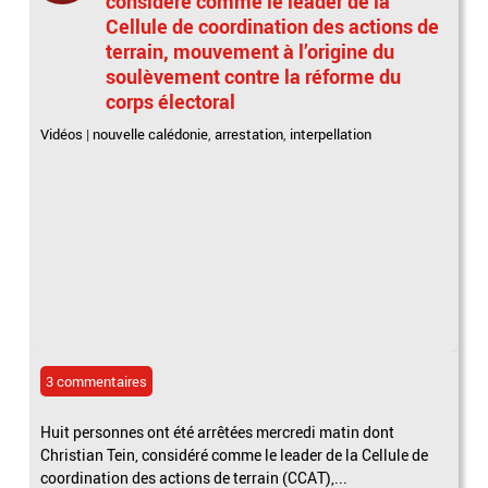
considéré comme le leader de la
Cellule de coordination des actions de
terrain, mouvement à l’origine du
soulèvement contre la réforme du
corps électoral
Vidéos
|
nouvelle calédonie
,
arrestation
,
interpellation
3 commentaires
Huit personnes ont été arrêtées mercredi matin dont
Christian Tein, considéré comme le leader de la Cellule de
coordination des actions de terrain (CCAT),...