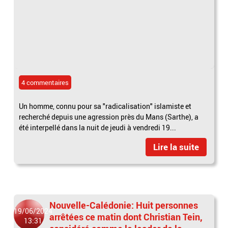
4 commentaires
Un homme, connu pour sa "radicalisation" islamiste et
recherché depuis une agression près du Mans (Sarthe), a
été interpellé dans la nuit de jeudi à vendredi 19...
Lire la suite
Nouvelle-Calédonie: Huit personnes
19/06/2024
arrêtées ce matin dont Christian Tein,
13:31