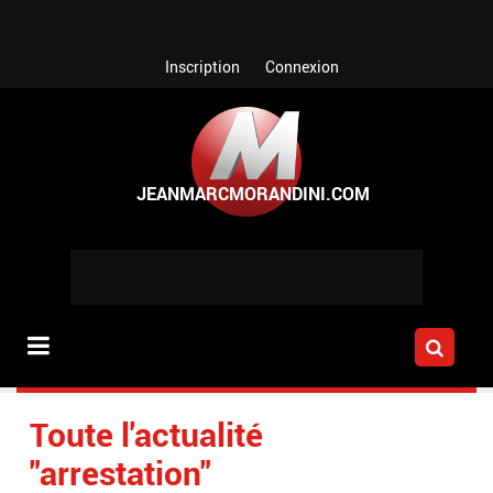
Aller au contenu principal
Inscription
Connexion
Toute l'actualité
"arrestation"