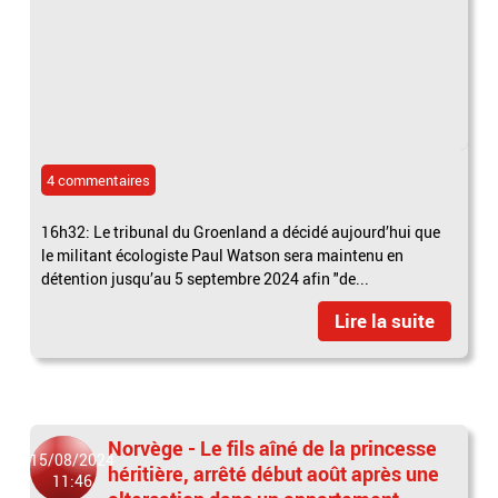
4 commentaires
16h32: Le tribunal du Groenland a décidé aujourd’hui que
le militant écologiste Paul Watson sera maintenu en
détention jusqu’au 5 septembre 2024 afin "de...
Lire la suite
Norvège - Le fils aîné de la princesse
15/08/2024
héritière, arrêté début août après une
11:46