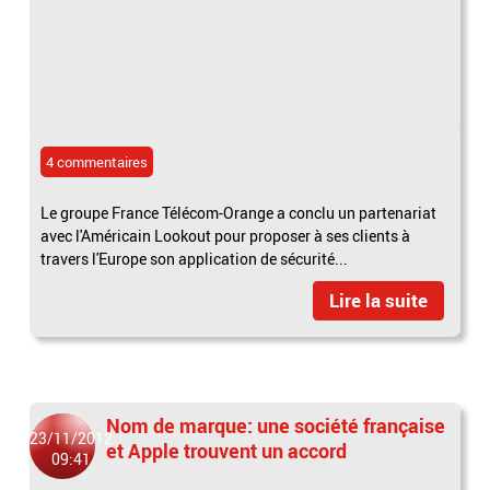
4 commentaires
Le groupe France Télécom-Orange a conclu un partenariat
avec l'Américain Lookout pour proposer à ses clients à
travers l'Europe son application de sécurité...
Lire la suite
Nom de marque: une société française
23/11/2012
et Apple trouvent un accord
09:41