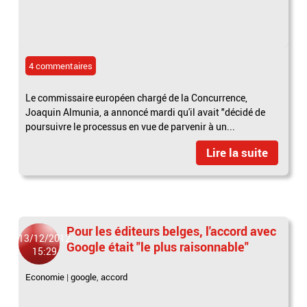
4 commentaires
Le commissaire européen chargé de la Concurrence,
Joaquin Almunia, a annoncé mardi qu'il avait "décidé de
poursuivre le processus en vue de parvenir à un...
Lire la suite
Pour les éditeurs belges, l'accord avec
13/12/2012
Google était "le plus raisonnable"
15:29
Economie
|
google
,
accord