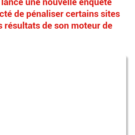
 lancé une nouvelle enquête
cté de pénaliser certains sites
s résultats de son moteur de