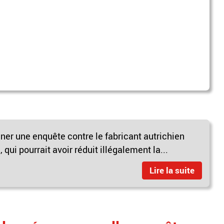
er une enquête contre le fabricant autrichien
qui pourrait avoir réduit illégalement la...
Lire la suite