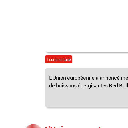
1 commentaire
L’Union européenne a annoncé men
de boissons énergisantes Red Bull, 