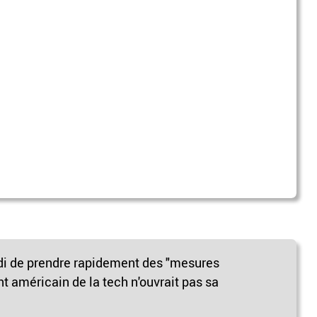
i de prendre rapidement des "mesures
nt américain de la tech n'ouvrait pas sa