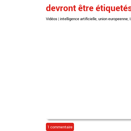
devront être étiquetés
Vidéos
|
intelligence artificielle
,
union europeenne
,
1 commentaire