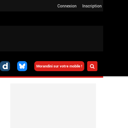
Connexion
Inscription
Morandini sur votre mobile !