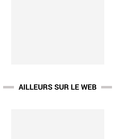
AILLEURS SUR LE WEB