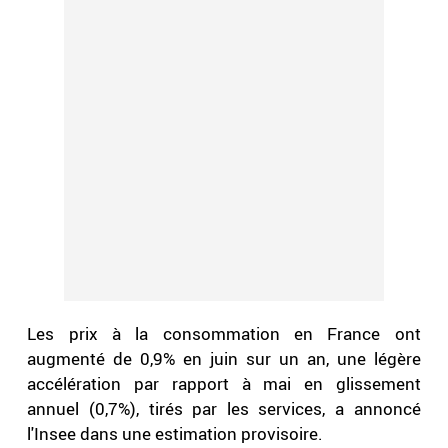
Les prix à la consommation en France ont
augmenté de 0,9% en juin sur un an, une légère
accélération par rapport à mai en glissement
annuel (0,7%), tirés par les services, a annoncé
l'Insee dans une estimation provisoire.