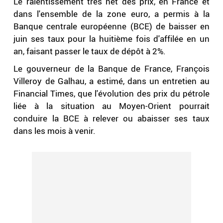
Le ralentissement très net des prix, en France et
dans l'ensemble de la zone euro, a permis à la
Banque centrale européenne (BCE) de baisser en
juin ses taux pour la huitième fois d'affilée en un
an, faisant passer le taux de dépôt à 2%.
Le gouverneur de la Banque de France, François
Villeroy de Galhau, a estimé, dans un entretien au
Financial Times, que l'évolution des prix du pétrole
liée à la situation au Moyen-Orient pourrait
conduire la BCE à relever ou abaisser ses taux
dans les mois à venir.