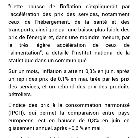
"Cette hausse de l'inflation s'expliquerait par
l'accélération des prix des services, notamment
ceux de l'hébergement, de la santé et des
transports, ainsi que par une baisse plus faible des
prix de l'énergie et, dans une moindre mesure, par
la très légère accélération de ceux de
l'alimentation", a détaillé l'Institut national de la
statistique dans un communiqué.
Sur un mois, l'inflation a atteint 0,3% en juin, après
un repli des prix de 0,1% en mai, tirée par les prix
des services, et un rebond des prix des produits
pétroliers.
L'indice des prix à la consommation harmonisé
(IPCH), qui permet la comparaison entre pays
européens, est en hausse de 0,8% en juin en
glissement annuel, après +0,6 % en mai.