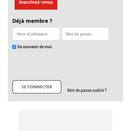
Inscrivez-vous
Déjà membre ?
Se souvenir de moi
Mot de passe oublié ?