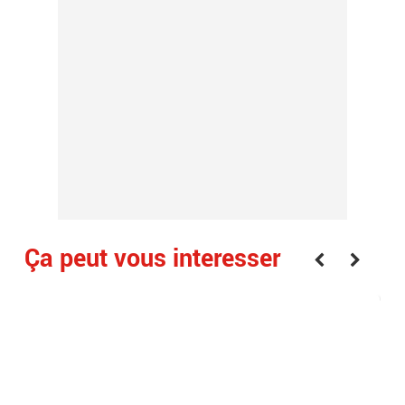
Ça peut vous interesser