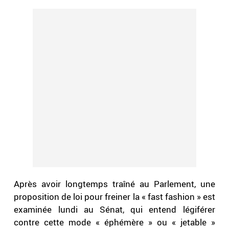
Après avoir longtemps traîné au Parlement, une
proposition de loi pour freiner la « fast fashion » est
examinée lundi au Sénat, qui entend légiférer
contre cette mode « éphémère » ou « jetable »