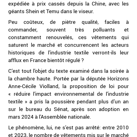
expédiée à prix cassés depuis la Chine, avec les
géants Shein et Temu dans le viseur.
Peu coûteux, de piètre qualité, faciles à
commander, souvent très polluants et
constamment renouvelés, ces vêtements qui
saturent le marché et concurrencent les acteurs
historiques de l’industrie textile verront-ils leur
afflux en France bientôt régulé ?
C’est tout l’objet du texte examiné dans la soirée à
la chambre haute. Portée par la députée Horizons
Anne-Cécile Violland, la proposition de loi pour
« réduire l’impact environnemental de l’industrie
textile » a pris la poussière pendant plus d’un an
sur le bureau du Sénat, après son adoption en
mars 2024 à l’Assemblée nationale.
Le phénomène, lui, ne s’est pas arrêté: entre 2010
et 2023, le nombre de vêtements mis sur le marché