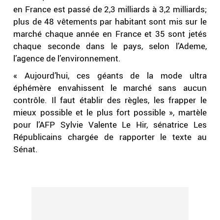
en France est passé de 2,3 milliards à 3,2 milliards;
plus de 48 vêtements par habitant sont mis sur le
marché chaque année en France et 35 sont jetés
chaque seconde dans le pays, selon l’Ademe,
l’agence de l’environnement.
« Aujourd’hui, ces géants de la mode ultra
éphémère envahissent le marché sans aucun
contrôle. Il faut établir des règles, les frapper le
mieux possible et le plus fort possible », martèle
pour l’AFP Sylvie Valente Le Hir, sénatrice Les
Républicains chargée de rapporter le texte au
Sénat.