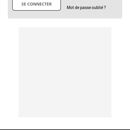
Mot de passe oublié ?