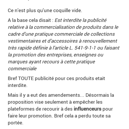
Ce n'est plus qu'une coquille vide.
A la base cela disait :
Est interdite la publicité
relative à la commercialisation de produits dans le
cadre d’une pratique commerciale de collections
vestimentaires et d’accessoires à renouvellement
très rapide définie à l’article L. 541‑9‑1‑1 ou faisant
la promotion des entreprises, enseignes ou
marques ayant recours à cette pratique
commerciale
Bref TOUTE publicité pour ces produits etait
interdite.
Mais il y a eut des amendements... Désormais la
proposition vise seulement à empêcher les
plateformes de recourir à des
influenceurs
pour
faire leur promotion. Bref cela a perdu toute sa
portée.