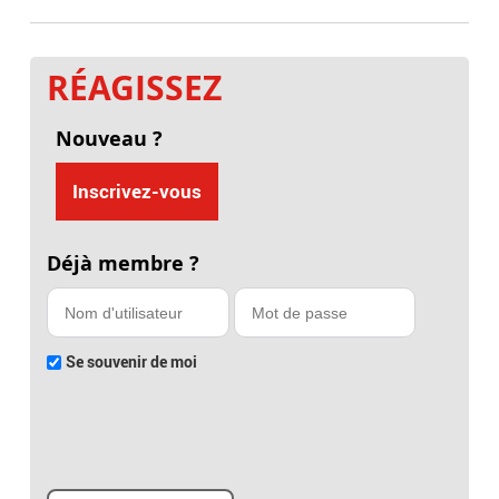
RÉAGISSEZ
Nouveau ?
Inscrivez-vous
Déjà membre ?
Se souvenir de moi