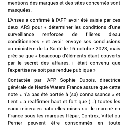
mentions des marques et des sites concernés sont
masquées.
L’Anses a confirmé à l’AFP avoir été saisie par ces
deux ARS pour « déterminer les conditions d’une
surveillance renforcée de filières d’eau
conditionnées » et avoir envoyé ses conclusions
au ministère de la Santé le 16 octobre 2023, mais
précise que « beaucoup d’éléments étant couverts
par le secret des affaires, il était convenu que
l’expertise ne soit pas rendue publique ».
Contactée par l’AFP, Sophie Dubois, directrice
générale de Nestlé Waters France assure que cette
note « n’a pas été portée à (sa) connaissance » et
tient « à réaffirmer haut et fort que (...) toutes les
eaux minérales naturelles mises sur le marché en
France sous les marques Hépar, Contrex, Vittel ou
Perrier peuvent être consommés en toute