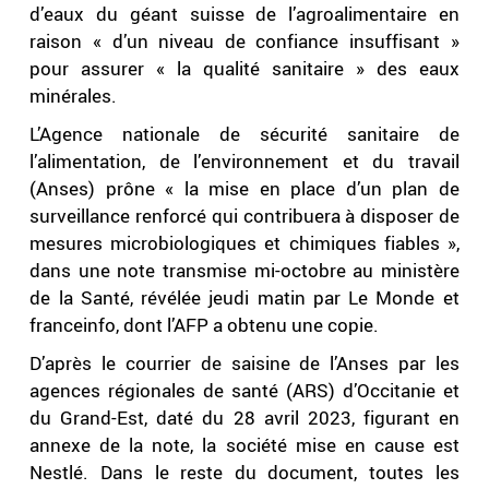
d’eaux du géant suisse de l’agroalimentaire en
raison « d’un niveau de confiance insuffisant »
pour assurer « la qualité sanitaire » des eaux
minérales.
L’Agence nationale de sécurité sanitaire de
l’alimentation, de l’environnement et du travail
(Anses) prône « la mise en place d’un plan de
surveillance renforcé qui contribuera à disposer de
mesures microbiologiques et chimiques fiables »,
dans une note transmise mi-octobre au ministère
de la Santé, révélée jeudi matin par Le Monde et
franceinfo, dont l’AFP a obtenu une copie.
D’après le courrier de saisine de l’Anses par les
agences régionales de santé (ARS) d’Occitanie et
du Grand-Est, daté du 28 avril 2023, figurant en
annexe de la note, la société mise en cause est
Nestlé. Dans le reste du document, toutes les