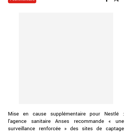
Mise en cause supplémentaire pour Nestlé :
l’agence sanitaire Anses recommande « une
surveillance renforcée » des sites de captage