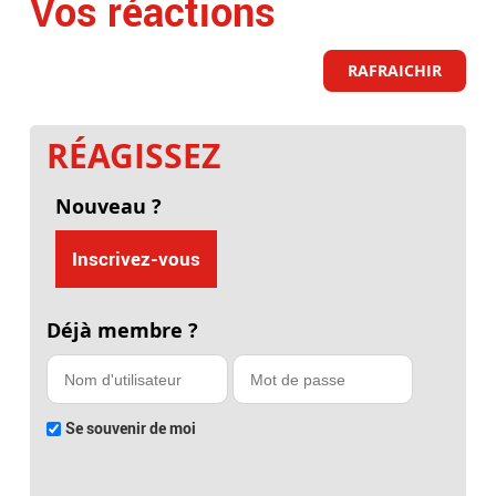
Vos réactions
RAFRAICHIR
RÉAGISSEZ
Nouveau ?
Inscrivez-vous
Déjà membre ?
Se souvenir de moi