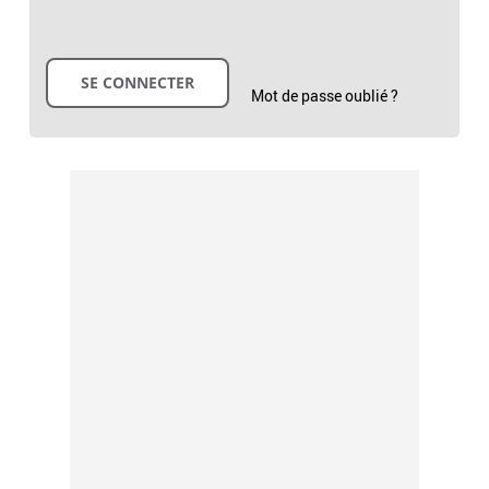
Mot de passe oublié ?