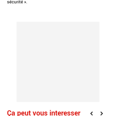
sécurité ».
Ça peut vous interesser