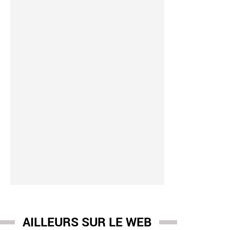
AILLEURS SUR LE WEB