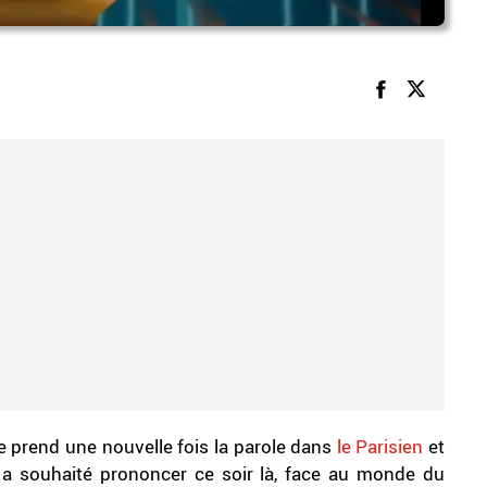
 prend une nouvelle fois la parole dans
le Parisien
et
le a souhaité prononcer ce soir là, face au monde du