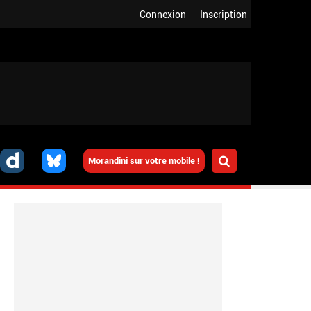
Connexion
Inscription
Morandini sur votre mobile !