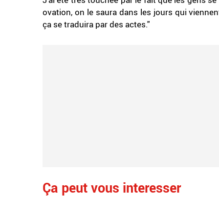
ovation, on le saura dans les jours qui vienne
ça se traduira par des actes."
Ça peut vous interesser