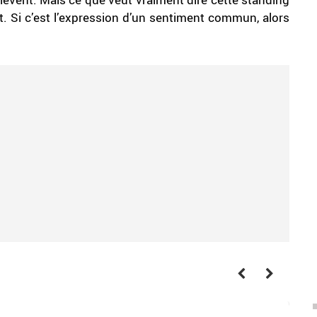
nt. Si c’est l’expression d’un sentiment commun, alors