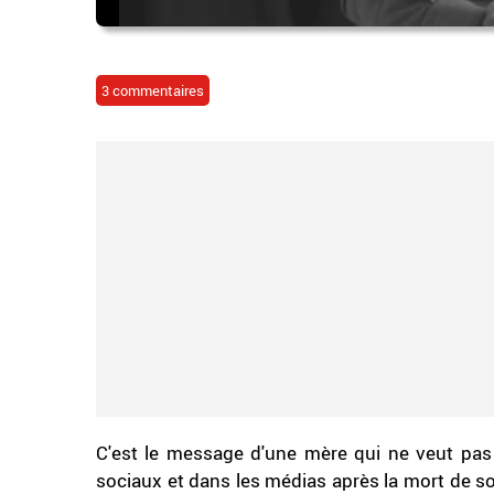
3 commentaires
C'est le message d'une mère qui ne veut pas q
sociaux et dans les médias après la mort de son