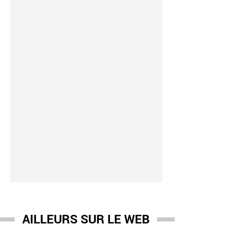
AILLEURS SUR LE WEB