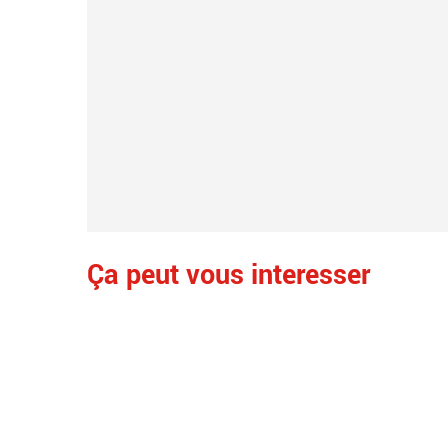
Ça peut vous interesser