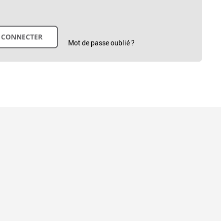
Mot de passe oublié ?