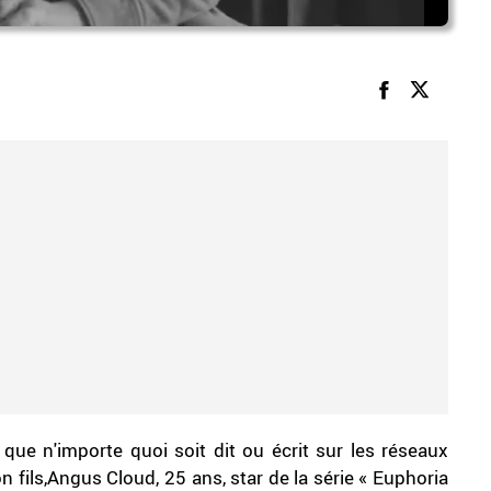
ue n'importe quoi soit dit ou écrit sur les réseaux
 fils,Angus Cloud, 25 ans, star de la série « Euphoria