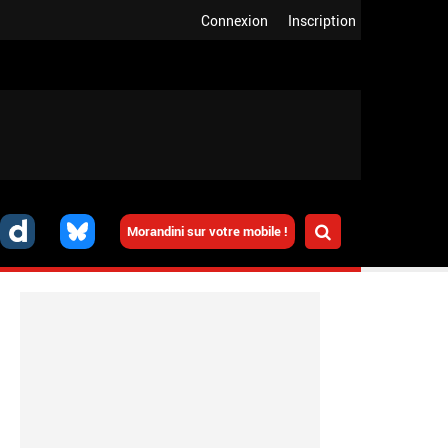
Connexion
Inscription
Morandini sur votre mobile !