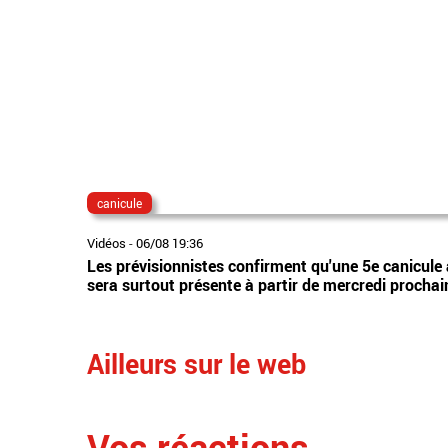
canicule
Vidéos
-
06/08 19:36
Les prévisionnistes confirment qu'une 5e canicule 
sera surtout présente à partir de mercredi prochai
Ailleurs sur le web
Vos réactions