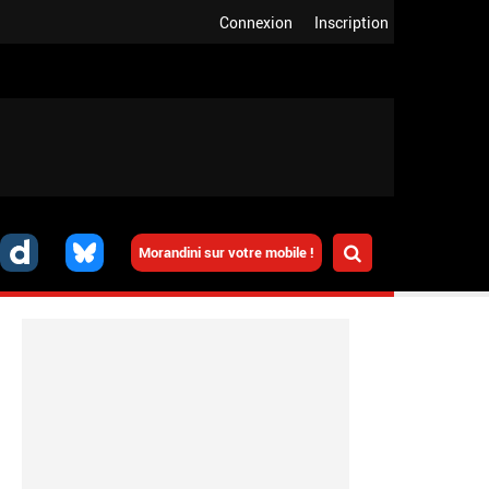
Connexion
Inscription
Morandini sur votre mobile !