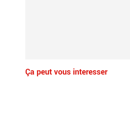
Ça peut vous interesser