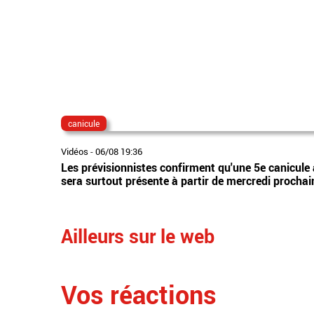
canicule
Vidéos
-
06/08 19:36
Les prévisionnistes confirment qu'une 5e canicule 
sera surtout présente à partir de mercredi prochai
Ailleurs sur le web
Vos réactions