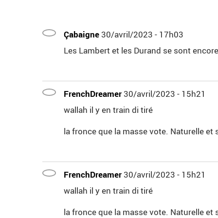
Çabaigne
30/avril/2023 - 17h03
Les Lambert et les Durand se sont encore 
FrenchDreamer
30/avril/2023 - 15h21
wallah il y en train di tiré
la fronce que la masse vote. Naturelle et
FrenchDreamer
30/avril/2023 - 15h21
wallah il y en train di tiré
la fronce que la masse vote. Naturelle et