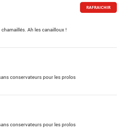
RAFRAICHIR
chamaillés. Ah les canailloux !
 sans conservateurs pour les prolos
 sans conservateurs pour les prolos