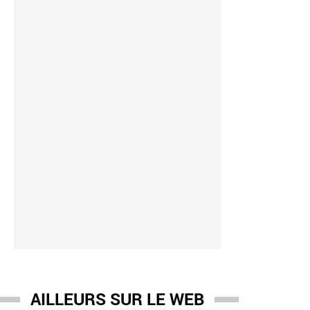
AILLEURS SUR LE WEB