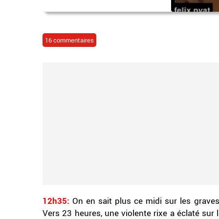
16 commentaires
12h35:
On en sait plus ce midi sur les graves 
Vers 23 heures, une violente rixe a éclaté sur 