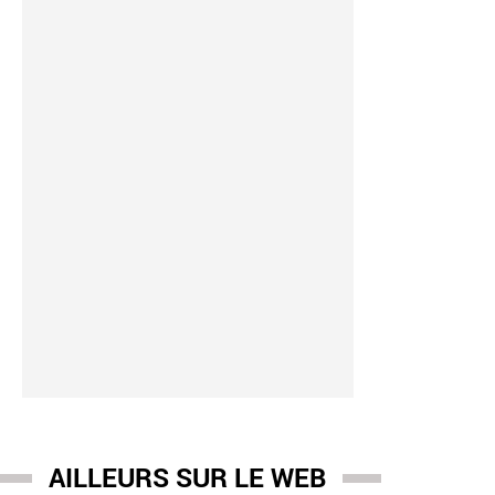
AILLEURS SUR LE WEB
son