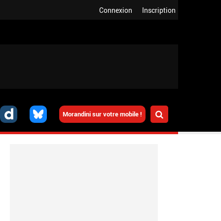
Connexion
Inscription
Morandini sur votre mobile !