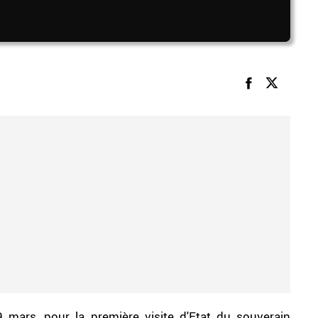
 mars, pour la première visite d'Etat du souverain