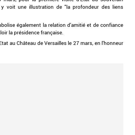
y voit une illustration de "la profondeur des liens
ymbolise également la relation d'amitié et de confiance
loir la présidence française.
tat au Château de Versailles le 27 mars, en l'honneur