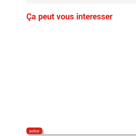
Ça peut vous interesser
police