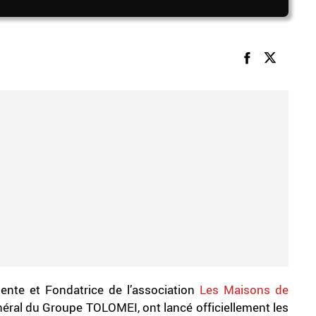
ente et Fondatrice de l’association
Les Maisons de
Général du Groupe TOLOMEI, ont lancé officiellement les