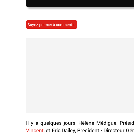
Soyez premier à commenter
Il y a quelques jours, Hèlène Médigue, Présid
Vincent
, et Eric Dailey, Président - Directeur 