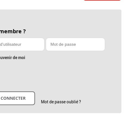
 membre ?
uvenir de moi
Mot de passe oublié ?