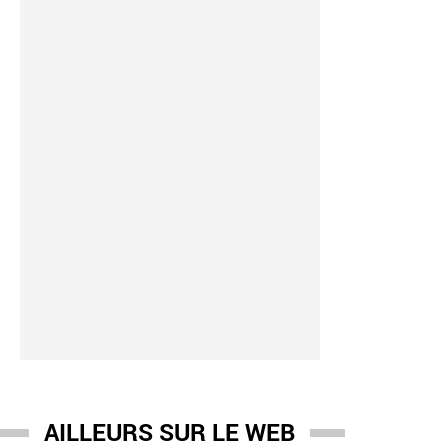
AILLEURS SUR LE WEB