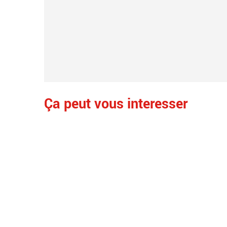
Ça peut vous interesser