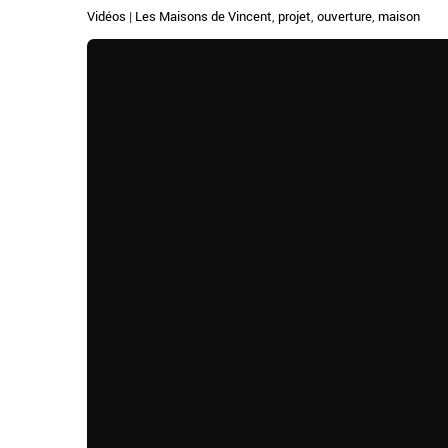
Vidéos
|
Les Maisons de Vincent
,
projet
,
ouverture
,
maison