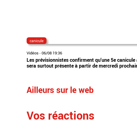
canicule
Vidéos
-
06/08 19:36
Les prévisionnistes confirment qu'une 5e canicule 
sera surtout présente à partir de mercredi prochai
Ailleurs sur le web
Vos réactions