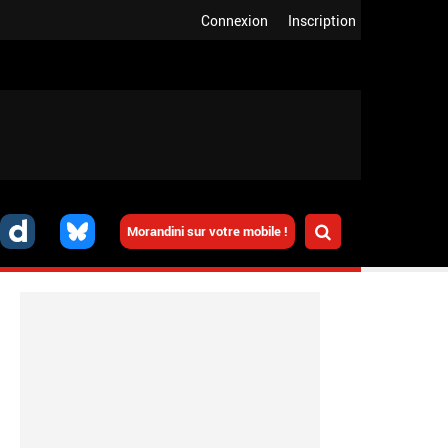
Connexion
Inscription
Morandini sur votre mobile !