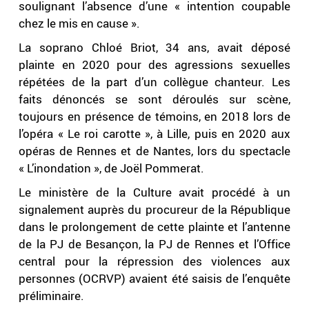
soulignant l’absence d’une « intention coupable
chez le mis en cause ».
La soprano Chloé Briot, 34 ans, avait déposé
plainte en 2020 pour des agressions sexuelles
répétées de la part d’un collègue chanteur. Les
faits dénoncés se sont déroulés sur scène,
toujours en présence de témoins, en 2018 lors de
l’opéra « Le roi carotte », à Lille, puis en 2020 aux
opéras de Rennes et de Nantes, lors du spectacle
« L’inondation », de Joël Pommerat.
Le ministère de la Culture avait procédé à un
signalement auprès du procureur de la République
dans le prolongement de cette plainte et l’antenne
de la PJ de Besançon, la PJ de Rennes et l’Office
central pour la répression des violences aux
personnes (OCRVP) avaient été saisis de l’enquête
préliminaire.