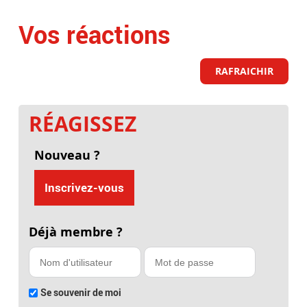
Vos réactions
RAFRAICHIR
RÉAGISSEZ
Nouveau ?
Inscrivez-vous
Déjà membre ?
Se souvenir de moi