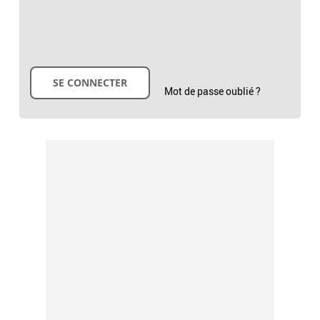
Mot de passe oublié ?