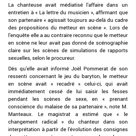
La chanteuse avait médiatisé l’affaire dans un
entretien à « La lettre du musicien », affirmant que
son partenaire « agissait toujours au-delà du cadre
des propositions du metteur en scène ». Lors de
l’enquête elle a au contraire reconnu que le metteur
en scène ne leur avait pas donné de scénographie
claire sur les scènes de simulations de rapports
sexuelles, selon le procureur.
Dès qu’elle avait informé Joël Pommerat de son
ressenti concernant le jeu du baryton, le metteur
en scène avait « recadré » celui-ci, qui avait
immédiatement cessé de lui saisir les fesses
pendant les scènes de sexe, en « prenant
conscience du malaise de sa partenaire », note M.
Manteaux. Le magistrat a estimé que « le
changement radical » du chanteur dans son
interprétation à partir de l’évolution des consignes