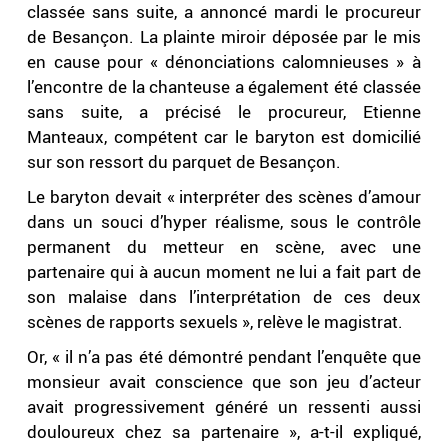
classée sans suite, a annoncé mardi le procureur
de Besançon. La plainte miroir déposée par le mis
en cause pour « dénonciations calomnieuses » à
l’encontre de la chanteuse a également été classée
sans suite, a précisé le procureur, Etienne
Manteaux, compétent car le baryton est domicilié
sur son ressort du parquet de Besançon.
Le baryton devait « interpréter des scènes d’amour
dans un souci d’hyper réalisme, sous le contrôle
permanent du metteur en scène, avec une
partenaire qui à aucun moment ne lui a fait part de
son malaise dans l’interprétation de ces deux
scènes de rapports sexuels », relève le magistrat.
Or, « il n’a pas été démontré pendant l’enquête que
monsieur avait conscience que son jeu d’acteur
avait progressivement généré un ressenti aussi
douloureux chez sa partenaire », a-t-il expliqué,