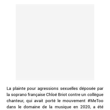
La plainte pour agressions sexuelles déposée par
la soprano française Chloé Briot contre un collègue
chanteur, qui avait porté le mouvement #MeToo
dans le domaine de la musique en 2020, a été