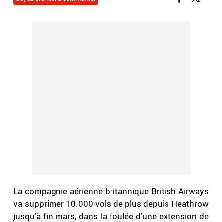
La compagnie aérienne britannique British Airways
va supprimer 10.000 vols de plus depuis Heathrow
jusqu'à fin mars, dans la foulée d'une extension de