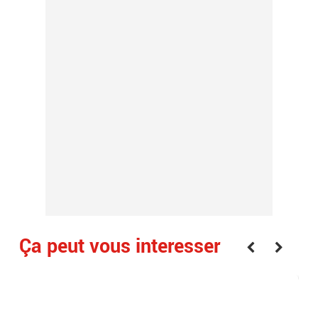
Ça peut vous interesser