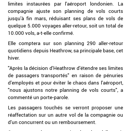
limites instaurées par l'aéroport londonien. La
compagnie ajuste son planning de vols courts
jusqu'à fin mars, réduisant ses plans de vols de
quelque 5.000 voyages aller-retour, soit un total de
10.000 vols, a-t-elle confirmé.
Elle comptera sur son planning 290 aller-retour
quotidiens depuis Heathrow, sa principale base, cet
hiver.
"Après la décision d'Heathrow d'étendre ses limites
de passagers transportés" en raison de pénuries
d'employés et pour éviter le chaos dans l'aéroport,
"nous ajustons notre planning de vols courts", a
commenté un porte-parole.
Les passagers touchés se verront proposer une
réaffectation sur un autre vol de la compagnie ou
d'un concurrent ou un remboursement.