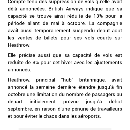
Compte tenu des suppression de vols qu'elle avait
déjà annoncées, British Airways indique que sa
capacité se trouve ainsi réduite de 13% pour la
période allant de mai à octobre. La compagnie
avait aussi temporairement suspendu début août
les ventes de billets pour ses vols courts sur
Heathrow.
Elle précise aussi que sa capacité de vols est
réduite de 8% pour cet hiver avec les ajustements
annoncés.
Heathrow, principal "hub" britannique, avait
annoncé la semaine dernière étendre jusqu'à fin
octobre une limitation du nombre de passagers au
départ initialement prévue jusqu'à début
septembre, en raison d'une pénurie de travailleurs
et pour éviter le chaos dans les aéroports.