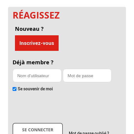
RÉAGISSEZ
Nouveau ?
Inscrivez-vous
Déjà membre ?
Se souvenir de moi
Mot de passe oublié ?